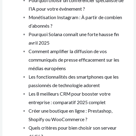
Pourquoi choisir un conférencier spécialiste de
l’IA pour votre événement ?
Monétisation Instagram : À partir de combien
d’abonnés ?
Pourquoi Solana connaît une forte hausse fin
avril 2025
Comment amplifier la diffusion de vos
communiqués de presse efficacement sur les
médias européens
Les fonctionnalités des smartphones que les
passionnés de technologie adorent
Les 8 meilleurs CRM pour booster votre
entreprise : comparatif 2025 complet
Créer une boutique en ligne : Prestashop,
Shopify ou WooCommerce ?
Quels critères pour bien choisir son serveur