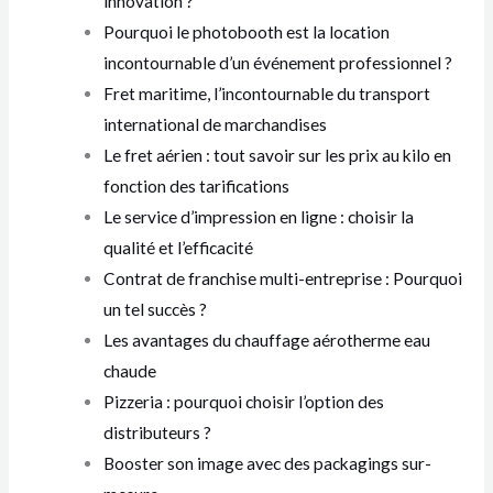
innovation ?
Pourquoi le photobooth est la location
incontournable d’un événement professionnel ?
Fret maritime, l’incontournable du transport
international de marchandises
Le fret aérien : tout savoir sur les prix au kilo en
fonction des tarifications
Le service d’impression en ligne : choisir la
qualité et l’efficacité
Contrat de franchise multi-entreprise : Pourquoi
un tel succès ?
Les avantages du chauffage aérotherme eau
chaude
Pizzeria : pourquoi choisir l’option des
distributeurs ?
Booster son image avec des packagings sur-