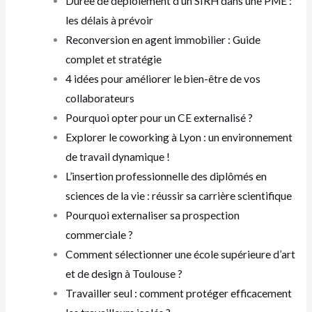
Durée de déploiement d’un SIRH dans une PME :
les délais à prévoir
Reconversion en agent immobilier : Guide
complet et stratégie
4 idées pour améliorer le bien-être de vos
collaborateurs
Pourquoi opter pour un CE externalisé ?
Explorer le coworking à Lyon : un environnement
de travail dynamique !
L’insertion professionnelle des diplômés en
sciences de la vie : réussir sa carrière scientifique
Pourquoi externaliser sa prospection
commerciale ?
Comment sélectionner une école supérieure d’art
et de design à Toulouse ?
Travailler seul : comment protéger efficacement