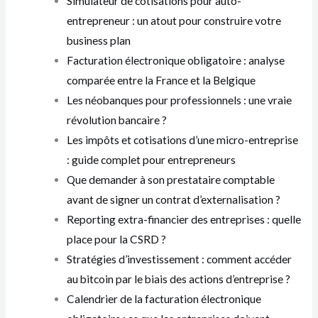
Simulateur de cotisations pour auto-
entrepreneur : un atout pour construire votre
business plan
Facturation électronique obligatoire : analyse
comparée entre la France et la Belgique
Les néobanques pour professionnels : une vraie
révolution bancaire ?
Les impôts et cotisations d’une micro-entreprise
: guide complet pour entrepreneurs
Que demander à son prestataire comptable
avant de signer un contrat d’externalisation ?
Reporting extra-financier des entreprises : quelle
place pour la CSRD ?
Stratégies d’investissement : comment accéder
au bitcoin par le biais des actions d’entreprise ?
Calendrier de la facturation électronique