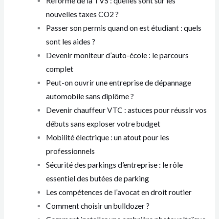
Réforme de la TVS : quelles sont sur les
nouvelles taxes CO2 ?
Passer son permis quand on est étudiant : quels
sont les aides ?
Devenir moniteur d’auto-école : le parcours
complet
Peut-on ouvrir une entreprise de dépannage
automobile sans diplôme ?
Devenir chauffeur VTC : astuces pour réussir vos
débuts sans exploser votre budget
Mobilité électrique : un atout pour les
professionnels
Sécurité des parkings d’entreprise : le rôle
essentiel des butées de parking
Les compétences de l’avocat en droit routier
Comment choisir un bulldozer ?