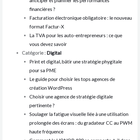
anticiper et planifier les performances
financières ?
Facturation électronique obligatoire : le nouveau
format Factur-X
La TVA pour les auto-entrepreneurs : ce que
vous devez savoir
Catégorie :
Digital
Print et digital, bâtir une stratégie phygitale
pour sa PME
Le guide pour choisir les tops agences de
création WordPress
Choisir une agence de stratégie digitale
pertinente ?
Soulager la fatigue visuelle liée à une utilisation
prolongée des écrans : du gradateur CC au PWM
haute fréquence