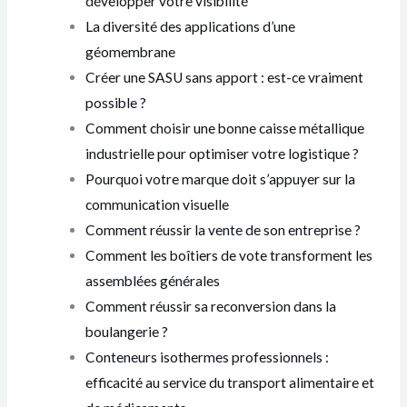
développer votre visibilité
La diversité des applications d’une
géomembrane
Créer une SASU sans apport : est-ce vraiment
possible ?
Comment choisir une bonne caisse métallique
industrielle pour optimiser votre logistique ?
Pourquoi votre marque doit s’appuyer sur la
communication visuelle
Comment réussir la vente de son entreprise ?
Comment les boîtiers de vote transforment les
assemblées générales
Comment réussir sa reconversion dans la
boulangerie ?
Conteneurs isothermes professionnels :
efficacité au service du transport alimentaire et