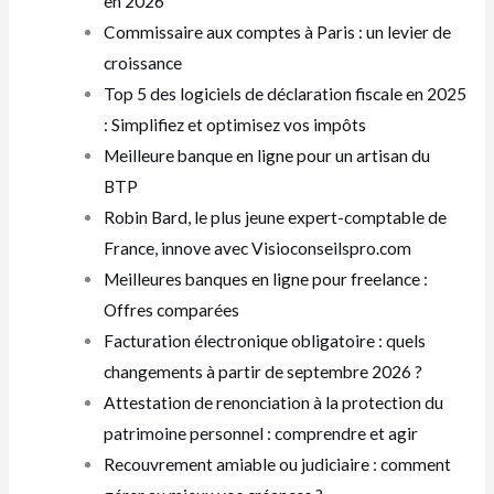
en 2026
Commissaire aux comptes à Paris : un levier de
croissance
Top 5 des logiciels de déclaration fiscale en 2025
: Simplifiez et optimisez vos impôts
Meilleure banque en ligne pour un artisan du
BTP
Robin Bard, le plus jeune expert-comptable de
France, innove avec Visioconseilspro.com
Meilleures banques en ligne pour freelance :
Offres comparées
Facturation électronique obligatoire : quels
changements à partir de septembre 2026 ?
Attestation de renonciation à la protection du
patrimoine personnel : comprendre et agir
Recouvrement amiable ou judiciaire : comment