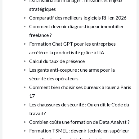
Data validation manager : missions et enjeux
stratégiques
Comparatif des meilleurs logiciels RH en 2026
Comment devenir diagnostiqueur immobilier
freelance ?
Formation Chat GPT pour les entreprises :
accélérer la productivité grâce à l’IA
Calcul du taux de présence
Les gants anti-coupure : une arme pour la
sécurité des opérateurs
Comment bien choisir ses bureaux à louer à Paris
17
Les chaussures de sécurité : Qu’en dit le Code du
travail ?
Combien coûte une formation de Data Analyst ?
Formation TSMEL : devenir technicien supérieur