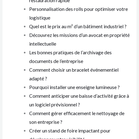
restauration rapide
Personnalisation des rolls pour optimiser votre
logistique
Quel est le prix au m² d’un bâtiment industriel ?
Découvrez les missions d’un avocat en propriété
intellectuelle
Les bonnes pratiques de l’archivage des
documents de l’entreprise
Comment choisir un bracelet événementiel
adapté ?
Pourquoi installer une enseigne lumineuse ?
Comment anticiper une baisse d’activité grâce à
un logiciel prévisionnel ?
Comment gérer efficacement le nettoyage de
son entreprise ?
Créer un stand de foire impactant pour