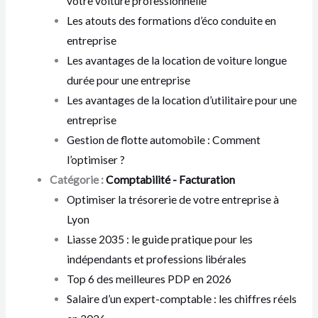
votre voiture professionnelle
Les atouts des formations d’éco conduite en
entreprise
Les avantages de la location de voiture longue
durée pour une entreprise
Les avantages de la location d’utilitaire pour une
entreprise
Gestion de flotte automobile : Comment
l’optimiser ?
Catégorie :
Comptabilité - Facturation
Optimiser la trésorerie de votre entreprise à
Lyon
Liasse 2035 : le guide pratique pour les
indépendants et professions libérales
Top 6 des meilleures PDP en 2026
Salaire d’un expert-comptable : les chiffres réels