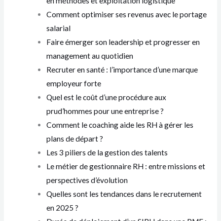
en méthodes et exploitation logistique
Comment optimiser ses revenus avec le portage
salarial
Faire émerger son leadership et progresser en
management au quotidien
Recruter en santé : l’importance d’une marque
employeur forte
Quel est le coût d’une procédure aux
prud’hommes pour une entreprise ?
Comment le coaching aide les RH à gérer les
plans de départ ?
Les 3 piliers de la gestion des talents
Le métier de gestionnaire RH : entre missions et
perspectives d’évolution
Quelles sont les tendances dans le recrutement
en 2025 ?