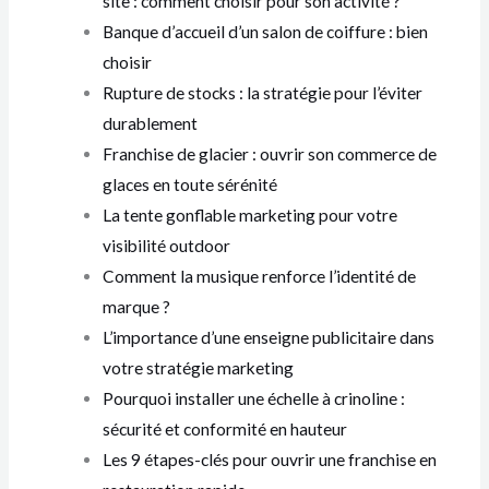
site : comment choisir pour son activité ?
Banque d’accueil d’un salon de coiffure : bien
choisir
Rupture de stocks : la stratégie pour l’éviter
durablement
Franchise de glacier : ouvrir son commerce de
glaces en toute sérénité
La tente gonflable marketing pour votre
visibilité outdoor
Comment la musique renforce l’identité de
marque ?
L’importance d’une enseigne publicitaire dans
votre stratégie marketing
Pourquoi installer une échelle à crinoline :
sécurité et conformité en hauteur
Les 9 étapes-clés pour ouvrir une franchise en