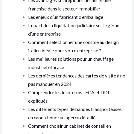
Les avantages stratégiques de lancer une
franchise dans le secteur immobilier
Les enjeux d’un fabricant d’emballage
Impact de la liquidation judiciaire sur le gérant
d’une entreprise
Comment sélectionner une console au design
italien idéale pour votre entreprise ?
Les meilleures solutions pour un chauffage
industriel efficace
Les dernières tendances des cartes de visite à ne
pas manquer en 2024
Comprendre les Incoterms : FCA et DDP
expliqués
Les différents types de bandes transporteuses
en caoutchouc : un aperçu détaillé
Comment choisir un cabinet de conseil en