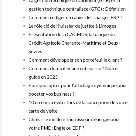
La gestion technique du bâtiment (GTB) et la
gestion technique centralisée (GTC) : Définition
Comment rédiger un cahier des charges ERP ?
Le rôle clé de l’huissier de justice à Limoges
Présentation de la CACMDS, la banque du
Crédit Agricole Charente-Maritime et Deux-
Sèvres
Comment développer son portefeuille client ?
Comment domicilier une entreprise ? Notre
guide en 2023
Pourquoi opter pour l’affichage dynamique pour
booster vos business ?
10 erreurs à éviter lors de la conception de votre
carte de visite
Choisir le meilleur fournisseur d’énergie pour
votre PME : Engie ou EDF ?