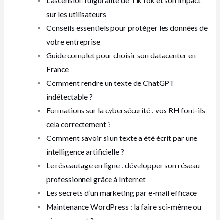
L’ascension fulgurante de TikTok et son impact
sur les utilisateurs
Conseils essentiels pour protéger les données de
votre entreprise
Guide complet pour choisir son datacenter en
France
Comment rendre un texte de ChatGPT
indétectable ?
Formations sur la cybersécurité : vos RH font-ils
cela correctement ?
Comment savoir si un texte a été écrit par une
intelligence artificielle ?
Le réseautage en ligne : développer son réseau
professionnel grâce à Internet
Les secrets d’un marketing par e-mail efficace
Maintenance WordPress : la faire soi-même ou