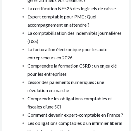
gérer au mieux vos créances ?
La certification NF525 des logiciels de caisse
Expert comptable pour PME : Quel
accompagnement en attendre ?
La comptabilisation des indemnités journalières
(IJSS)
La facturation électronique pour les auto-
entrepreneurs en 2026
Comprendre la formation CSRD : un enjeu clé
pour les entreprises
L’essor des paiements numériques : une
révolution en marche
Comprendre les obligations comptables et
fiscales d’une SCI
Comment devenir expert-comptable en France ?
Les obligations comptables d’un infirmier libéral