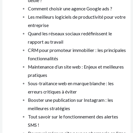
dédié ?
Comment choisir une agence Google ads ?
Les meilleurs logiciels de productivité pour votre
entreprise
Quand les réseaux sociaux redéfinissent le
rapport au travail
CRM pour promoteur immobilier : les principales
fonctionnalités
Maintenance d’un site web : Enjeux et meilleures
pratiques
Sous-traitance web en marque blanche : les
erreurs critiques à éviter
Booster une publication sur Instagram : les
meilleures stratégies
Tout savoir sur le fonctionnement des alertes
SMS !