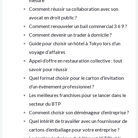
mesure
Comment réussir sa collaboration avec son
avocat en droit public ?
Comment renouveler un bail commercial 3 6 9 ?
Comment devenir un trader à domicile ?
Guide pour choisir un hôtel à Tokyo lors d’un
voyage d’affaires
Appel d’offre en restauration collective : tout
savoir pour réussir
Quel format choisir pour le carton d’invitation
d’un événement professionnel ?
Les meilleures franchises pour se lancer dans le
secteur du BTP
Comment choisir son déménageur d’entreprise ?
Quel intérêt de travailler avec un fournisseur de
cartons d’emballage pour votre entreprise ?