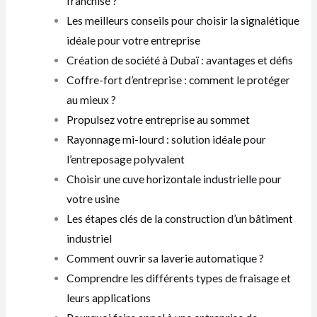
franchisé ?
Les meilleurs conseils pour choisir la signalétique
idéale pour votre entreprise
Création de société à Dubaï : avantages et défis
Coffre-fort d’entreprise : comment le protéger
au mieux ?
Propulsez votre entreprise au sommet
Rayonnage mi-lourd : solution idéale pour
l’entreposage polyvalent
Choisir une cuve horizontale industrielle pour
votre usine
Les étapes clés de la construction d’un bâtiment
industriel
Comment ouvrir sa laverie automatique ?
Comprendre les différents types de fraisage et
leurs applications