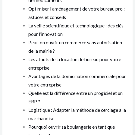
de médicaments
Optimiser l’aménagement de votre bureau pro :
astuces et conseils
La veille scientifique et technologique : des clés
pour l’innovation
Peut-on ouvrir un commerce sans autorisation
de la mairie ?
Les atouts de la location de bureau pour votre
entreprise
Avantages de la domiciliation commerciale pour
votre entreprise
Quelle est la différence entre un progiciel et un
ERP ?
Logistique : Adapter la méthode de cerclage à la
marchandise
Pourquoi ouvrir sa boulangerie en tant que