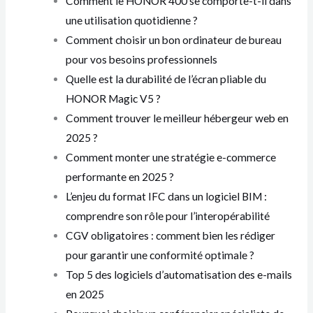
Comment le HONOR 400 se comporte-t-il dans
une utilisation quotidienne ?
Comment choisir un bon ordinateur de bureau
pour vos besoins professionnels
Quelle est la durabilité de l’écran pliable du
HONOR Magic V5 ?
Comment trouver le meilleur hébergeur web en
2025 ?
Comment monter une stratégie e-commerce
performante en 2025 ?
L’enjeu du format IFC dans un logiciel BIM :
comprendre son rôle pour l’interopérabilité
CGV obligatoires : comment bien les rédiger
pour garantir une conformité optimale ?
Top 5 des logiciels d’automatisation des e-mails
en 2025