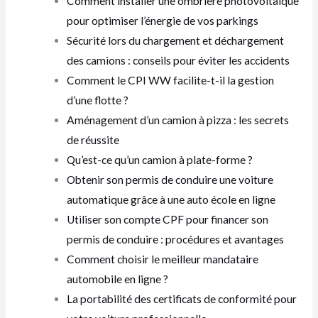
Comment installer une ombrière photovoltaïque
pour optimiser l’énergie de vos parkings
Sécurité lors du chargement et déchargement
des camions : conseils pour éviter les accidents
Comment le CPI WW facilite-t-il la gestion
d’une flotte ?
Aménagement d’un camion à pizza : les secrets
de réussite
Qu’est-ce qu’un camion à plate-forme ?
Obtenir son permis de conduire une voiture
automatique grâce à une auto école en ligne
Utiliser son compte CPF pour financer son
permis de conduire : procédures et avantages
Comment choisir le meilleur mandataire
automobile en ligne ?
La portabilité des certificats de conformité pour