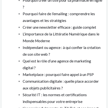
Pourquoi créer un site pour sa pharmacie en ligne
?
Pourquoi faire de l’emailing : comprendre les
avantages et les stratégies
Créer une newsletter efficace : guide complet
L’importance de la Littératie Numérique dans le
Monde Moderne
Indépendant ou agence : à qui confier la création
de son site web ?
Quel est le rôle d’une agence de marketing
digital ?
Marketplace : pourquoi faire appel à un PSP
Communication digitale : quelle place accorder
aux objets publicitaires ?
Sécurité IT : les normes et certifications
indispensables pour votre entreprise