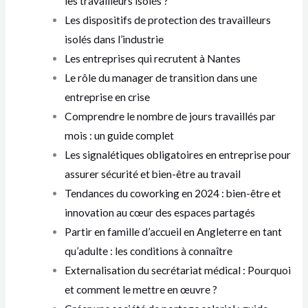
les travailleurs isolés ?
Les dispositifs de protection des travailleurs
isolés dans l’industrie
Les entreprises qui recrutent à Nantes
Le rôle du manager de transition dans une
entreprise en crise
Comprendre le nombre de jours travaillés par
mois : un guide complet
Les signalétiques obligatoires en entreprise pour
assurer sécurité et bien-être au travail
Tendances du coworking en 2024 : bien-être et
innovation au cœur des espaces partagés
Partir en famille d’accueil en Angleterre en tant
qu’adulte : les conditions à connaître
Externalisation du secrétariat médical : Pourquoi
et comment le mettre en œuvre ?