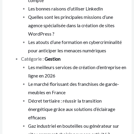
compte
Les bonnes raisons d’utiliser LinkedIn
Quelles sont les principales missions d’une
agence spécialisée dans la création de sites
WordPress ?
Les atouts d’une formation en cybercriminalité
pour anticiper les menaces numériques
Catégorie :
Gestion
Les meilleurs services de création d’entreprise en
ligne en 2026
Le marché florissant des franchises de garde-
meubles en France
Décret tertiaire : réussir la transition
énergétique grâce aux solutions d’éclairage
efficaces
Gaz industriel en bouteilles ou générateur sur