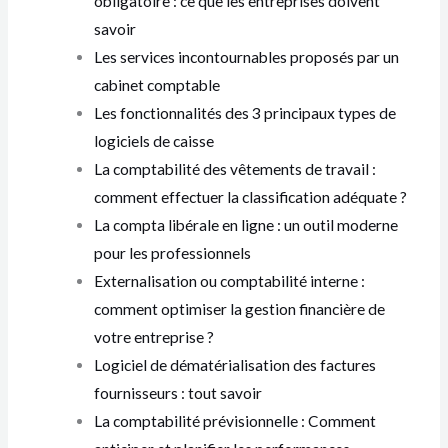
obligatoire : ce que les entreprises doivent
savoir
Les services incontournables proposés par un
cabinet comptable
Les fonctionnalités des 3 principaux types de
logiciels de caisse
La comptabilité des vêtements de travail :
comment effectuer la classification adéquate ?
La compta libérale en ligne : un outil moderne
pour les professionnels
Externalisation ou comptabilité interne :
comment optimiser la gestion financière de
votre entreprise ?
Logiciel de dématérialisation des factures
fournisseurs : tout savoir
La comptabilité prévisionnelle : Comment