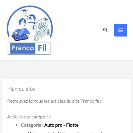
Aller
au
contenu
Rechercher
Plan du site
Retrouvez ici tous les articles du site Franco fil :
Articles par catégorie
Catégorie :
Auto pro - Flotte