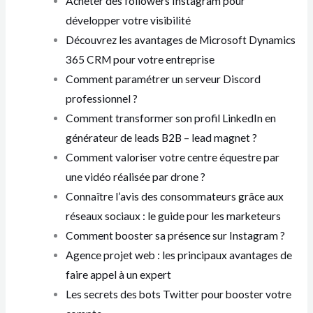
Acheter des followers Instagram pour
développer votre visibilité
Découvrez les avantages de Microsoft Dynamics
365 CRM pour votre entreprise
Comment paramétrer un serveur Discord
professionnel ?
Comment transformer son profil LinkedIn en
générateur de leads B2B – lead magnet ?
Comment valoriser votre centre équestre par
une vidéo réalisée par drone ?
Connaître l’avis des consommateurs grâce aux
réseaux sociaux : le guide pour les marketeurs
Comment booster sa présence sur Instagram ?
Agence projet web : les principaux avantages de
faire appel à un expert
Les secrets des bots Twitter pour booster votre