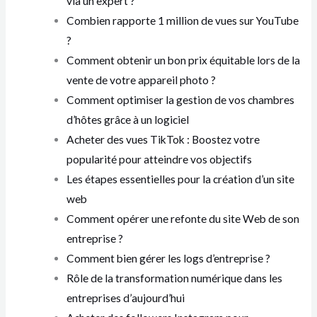
via un expert ?
Combien rapporte 1 million de vues sur YouTube
?
Comment obtenir un bon prix équitable lors de la
vente de votre appareil photo ?
Comment optimiser la gestion de vos chambres
d’hôtes grâce à un logiciel
Acheter des vues TikTok : Boostez votre
popularité pour atteindre vos objectifs
Les étapes essentielles pour la création d’un site
web
Comment opérer une refonte du site Web de son
entreprise ?
Comment bien gérer les logs d’entreprise ?
Rôle de la transformation numérique dans les
entreprises d’aujourd’hui