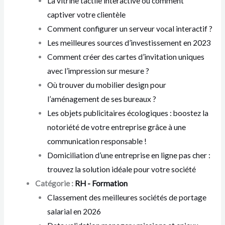
La vitrine tactile interactive ou comment
captiver votre clientèle
Comment configurer un serveur vocal interactif ?
Les meilleures sources d’investissement en 2023
Comment créer des cartes d’invitation uniques
avec l’impression sur mesure ?
Où trouver du mobilier design pour
l’aménagement de ses bureaux ?
Les objets publicitaires écologiques : boostez la
notoriété de votre entreprise grâce à une
communication responsable !
Domiciliation d’une entreprise en ligne pas cher :
trouvez la solution idéale pour votre société
Catégorie :
RH - Formation
Classement des meilleures sociétés de portage
salarial en 2026