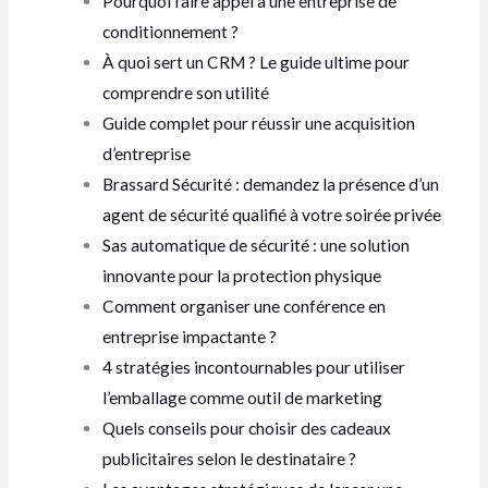
Pourquoi faire appel à une entreprise de
conditionnement ?
À quoi sert un CRM ? Le guide ultime pour
comprendre son utilité
Guide complet pour réussir une acquisition
d’entreprise
Brassard Sécurité : demandez la présence d’un
agent de sécurité qualifié à votre soirée privée
Sas automatique de sécurité : une solution
innovante pour la protection physique
Comment organiser une conférence en
entreprise impactante ?
4 stratégies incontournables pour utiliser
l’emballage comme outil de marketing
Quels conseils pour choisir des cadeaux
publicitaires selon le destinataire ?