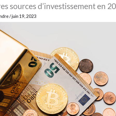
res sources d’investissement en 2
andre
/
juin 19, 2023