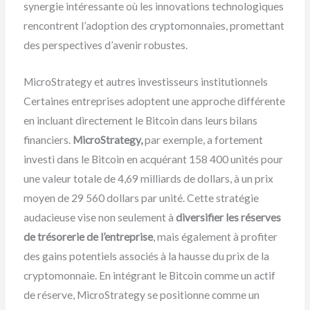
synergie intéressante où les innovations technologiques
rencontrent l’adoption des cryptomonnaies, promettant
des perspectives d’avenir robustes.
MicroStrategy et autres investisseurs institutionnels
Certaines entreprises adoptent une approche différente
en incluant directement le Bitcoin dans leurs bilans
financiers.
MicroStrategy,
par exemple, a fortement
investi dans le Bitcoin en acquérant 158 400 unités pour
une valeur totale de 4,69 milliards de dollars, à un prix
moyen de 29 560 dollars par unité. Cette stratégie
audacieuse vise non seulement à
diversifier les réserves
de trésorerie de l’entreprise
, mais également à profiter
des gains potentiels associés à la hausse du prix de la
cryptomonnaie. En intégrant le Bitcoin comme un actif
de réserve, MicroStrategy se positionne comme un