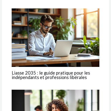
Liasse 2035 : le guide pratique pour les
indépendants et professions libérales