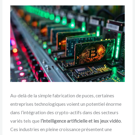
Au-delà de la simple fabrication de puces, certaines
entreprises technologiques voient un potentiel énorme
dans l’intégration des crypto-actifs dans des secteurs
variés tels que
l’intelligence artificielle et les jeux vidéo
.
Ces industries en pleine croissance présentent une