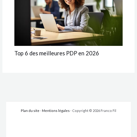
Top 6 des meilleures PDP en 2026
Plan du site
-
Mentions légales
- Copyright © 2026 Franco Fil