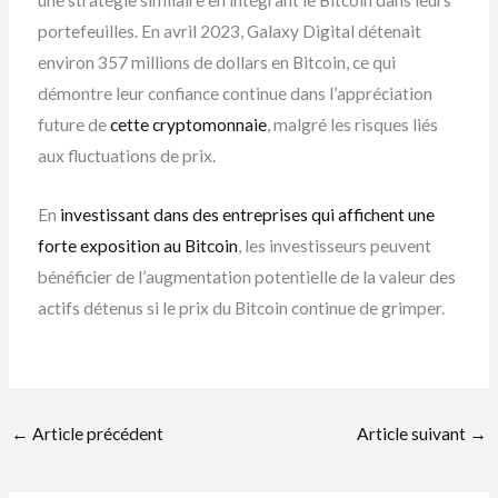
portefeuilles. En avril 2023, Galaxy Digital détenait
environ 357 millions de dollars en Bitcoin, ce qui
démontre leur confiance continue dans l’appréciation
future de
cette cryptomonnaie
, malgré les risques liés
aux fluctuations de prix.
En
investissant dans des entreprises qui affichent une
forte exposition au Bitcoin
, les investisseurs peuvent
bénéficier de l’augmentation potentielle de la valeur des
actifs détenus si le prix du Bitcoin continue de grimper.
←
Article précédent
Article suivant
→