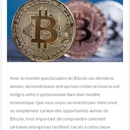
Avec la montée spectaculaire du Bitcoin ces dernières
années, de nombreuses entreprises cotées en bourse ont
intégré cette cryptomonnaie dans leur modèle
économique. Que vous soyez un investisseur chevronné
ou simplement curieux des opportunités autour du
Bitcoin, il est important de comprendre comment
certaines entreprises facilitent l’accès à cette classe