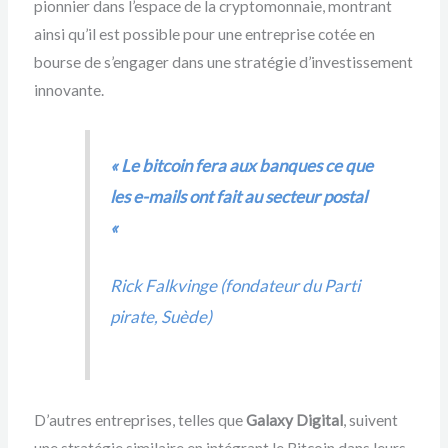
pionnier dans l’espace de la cryptomonnaie, montrant
ainsi qu’il est possible pour une entreprise cotée en
bourse de s’engager dans une stratégie d’investissement
innovante.
« Le bitcoin fera aux banques ce que
les e-mails ont fait au secteur postal
«
Rick Falkvinge (fondateur du Parti
pirate, Suède)
D’autres entreprises, telles que
Galaxy Digital
, suivent
une stratégie similaire en intégrant le Bitcoin dans leurs