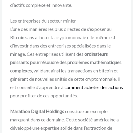
d’actifs complexe et innovante.
Les entreprises du secteur minier
L’une des manières les plus directes de s’exposer au
Bitcoin sans acheter la cryptomonnaie elle-même est
d’investir dans des entreprises spécialisées dans le
minage. Ces entreprises utilisent des
ordinateurs
puissants pour résoudre des problèmes mathématiques
complexes
, validant ainsi les transactions en bitcoin et
générant de nouvelles unités de cette cryptomonnaie. Il
est conseillé d’apprendre à
comment acheter des actions
pour profiter de ces opportunités.
Marathon Digital Holdings
constitue un exemple
marquant dans ce domaine. Cette société américaine a
développé une expertise solide dans l’extraction de