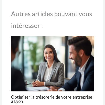
Autres articles pouvant vous
intéresser :
Optimiser la trésorerie de votre entreprise
à Lyon