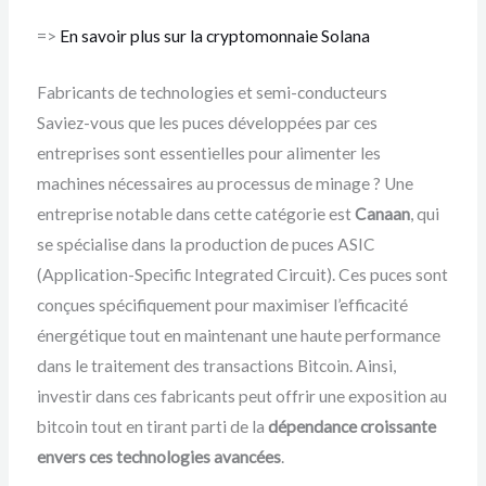
=>
En savoir plus sur la cryptomonnaie Solana
Fabricants de technologies et semi-conducteurs
Saviez-vous que les puces développées par ces
entreprises sont essentielles pour alimenter les
machines nécessaires au processus de minage ? Une
entreprise notable dans cette catégorie est
Canaan
, qui
se spécialise dans la production de puces ASIC
(Application-Specific Integrated Circuit). Ces puces sont
conçues spécifiquement pour maximiser l’efficacité
énergétique tout en maintenant une haute performance
dans le traitement des transactions Bitcoin. Ainsi,
investir dans ces fabricants peut offrir une exposition au
bitcoin tout en tirant parti de la
dépendance croissante
envers ces technologies avancées
.