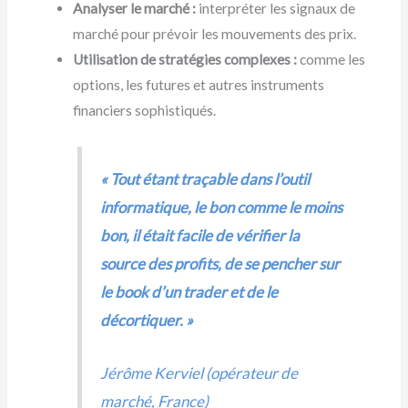
Analyser le marché :
interpréter les signaux de
marché pour prévoir les mouvements des prix.
Utilisation de stratégies complexes :
comme les
options, les futures et autres instruments
financiers sophistiqués.
« Tout étant traçable dans l’outil
informatique, le bon comme le moins
bon, il était facile de vérifier la
source des profits, de se pencher sur
le book d’un trader et de le
décortiquer. »
Jérôme Kerviel (opérateur de
marché, France)