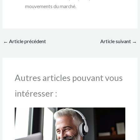
mouvements du marché.
←
Article précédent
Article suivant
→
Autres articles pouvant vous
intéresser :