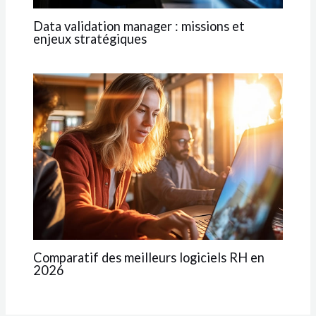
Data validation manager : missions et
enjeux stratégiques
Comparatif des meilleurs logiciels RH en
2026