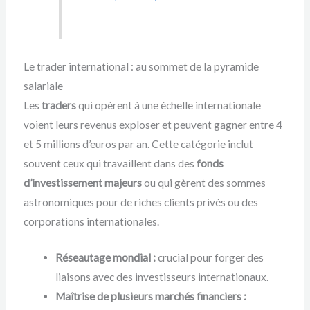
Le trader international : au sommet de la pyramide
salariale
Les
traders
qui opèrent à une échelle internationale
voient leurs revenus exploser et peuvent gagner entre 4
et 5 millions d’euros par an. Cette catégorie inclut
souvent ceux qui travaillent dans des
fonds
d’investissement majeurs
ou qui gèrent des sommes
astronomiques pour de riches clients privés ou des
corporations internationales.
Réseautage mondial :
crucial pour forger des
liaisons avec des investisseurs internationaux.
Maîtrise de plusieurs marchés financiers :