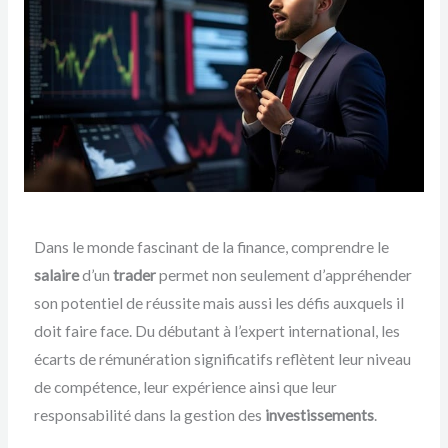
Dans le monde fascinant de la finance, comprendre le
salaire
d’un
trader
permet non seulement d’appréhender
son potentiel de réussite mais aussi les défis auxquels il
doit faire face. Du débutant à l’expert international, les
écarts de rémunération significatifs reflètent leur niveau
de compétence, leur expérience ainsi que leur
responsabilité dans la gestion des
investissements
.