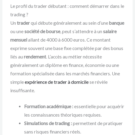
Le profil du trader débutant : comment démarrer dans le
trading ?
Un
trader
qui débute généralement au sein d’une
banque
ou une
société de bourse
, peut s’attendre à un
salaire
mensuel
allant de 4000 à 6000 euros. Ce montant
exprime souvent une base fixe complétée par des bonus
liés au
rendement
. L’accès au métier nécessite
généralement un diplôme en finance, économie ou une
formation spécialisée dans les marchés financiers. Une
simple
expérience de trader à domicile
se révèle
insuffisante.
Formation académique :
essentielle pour acquérir
les connaissances théoriques requises.
Simulations de trading :
permettent de pratiquer
sans risques financiers réels.