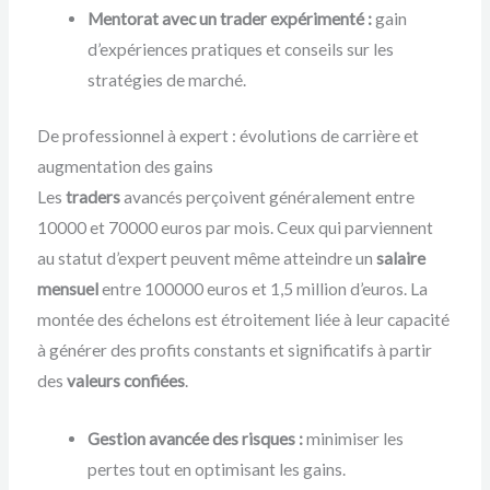
Mentorat avec un trader expérimenté :
gain
d’expériences pratiques et conseils sur les
stratégies de marché.
De professionnel à expert : évolutions de carrière et
augmentation des gains
Les
traders
avancés perçoivent généralement entre
10000 et 70000 euros par mois. Ceux qui parviennent
au statut d’expert peuvent même atteindre un
salaire
mensuel
entre 100000 euros et 1,5 million d’euros. La
montée des échelons est étroitement liée à leur capacité
à générer des profits constants et significatifs à partir
des
valeurs
confiées
.
Gestion avancée des risques :
minimiser les
pertes tout en optimisant les gains.