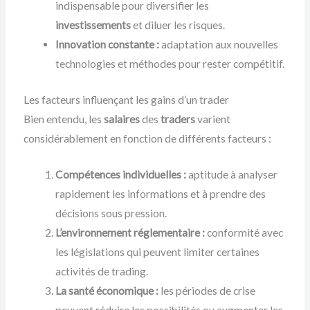
indispensable pour diversifier les
investissements
et diluer les risques.
Innovation constante :
adaptation aux nouvelles
technologies et méthodes pour rester compétitif.
Les facteurs influençant les gains d’un trader
Bien entendu, les
salaires
des
traders
varient
considérablement en fonction de différents facteurs :
Compétences individuelles :
aptitude à analyser
rapidement les informations et à prendre des
décisions sous pression.
L’environnement réglementaire :
conformité avec
les législations qui peuvent limiter certaines
activités de trading.
La santé économique :
les périodes de crise