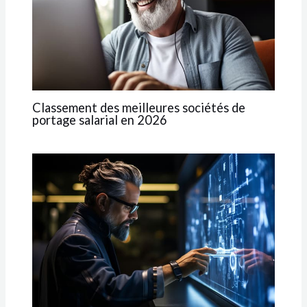
Classement des meilleures sociétés de
portage salarial en 2026