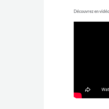
Découvrez en vidéo 