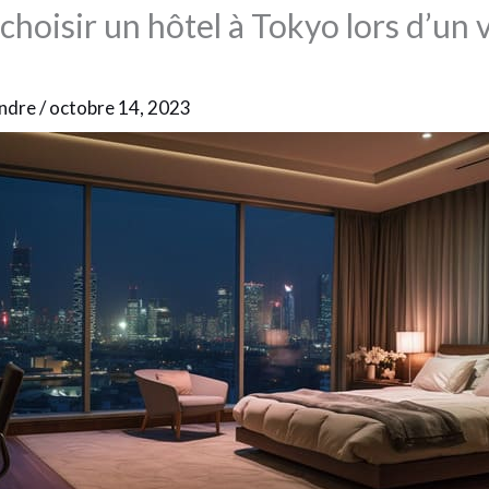
choisir un hôtel à Tokyo lors d’un
andre
/
octobre 14, 2023