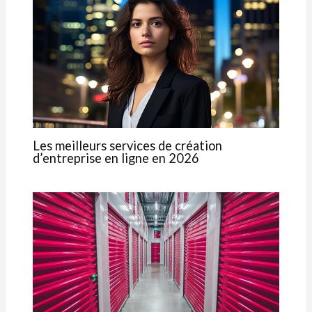
Les meilleurs services de création
d’entreprise en ligne en 2026