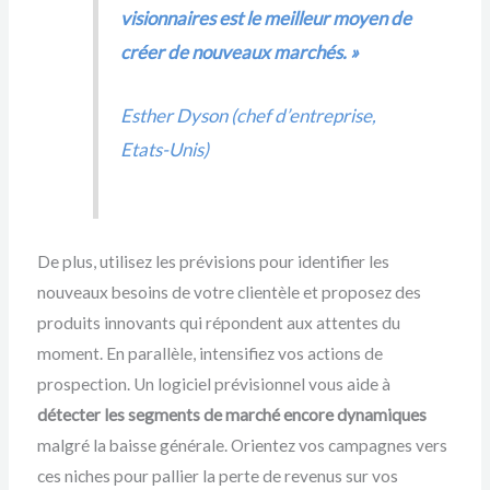
visionnaires est le meilleur moyen de
créer de nouveaux marchés. »
Esther Dyson (chef d’entreprise,
Etats-Unis)
De plus, utilisez les prévisions pour identifier les
nouveaux besoins de votre clientèle et proposez des
produits innovants qui répondent aux attentes du
moment. En parallèle, intensifiez vos actions de
prospection. Un logiciel prévisionnel vous aide à
détecter les segments de marché encore dynamiques
malgré la baisse générale. Orientez vos campagnes vers
ces niches pour pallier la perte de revenus sur vos