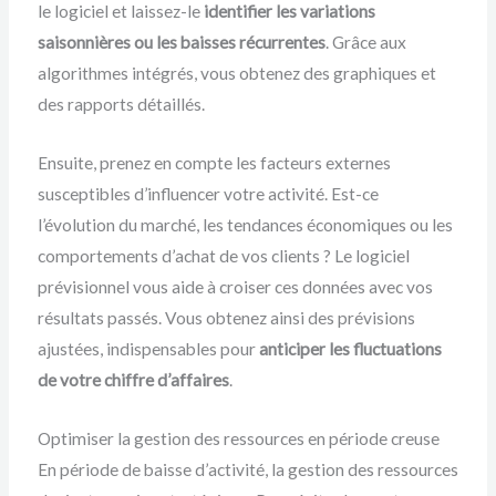
le logiciel et laissez-le
identifier les variations
saisonnières ou les baisses récurrentes
. Grâce aux
algorithmes intégrés, vous obtenez des graphiques et
des rapports détaillés.
Ensuite, prenez en compte les facteurs externes
susceptibles d’influencer votre activité. Est-ce
l’évolution du marché, les tendances économiques ou les
comportements d’achat de vos clients ? Le logiciel
prévisionnel vous aide à croiser ces données avec vos
résultats passés. Vous obtenez ainsi des prévisions
ajustées, indispensables pour
anticiper les fluctuations
de votre chiffre d’affaires
.
Optimiser la gestion des ressources en période creuse
En période de baisse d’activité, la gestion des ressources