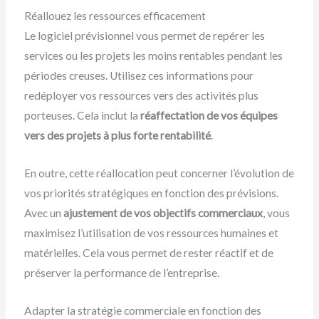
Réallouez les ressources efficacement
Le logiciel prévisionnel vous permet de repérer les
services ou les projets les moins rentables pendant les
périodes creuses. Utilisez ces informations pour
redéployer vos ressources vers des activités plus
porteuses. Cela inclut la
réaffectation de vos équipes
vers des projets à plus forte rentabilité
.
En outre, cette réallocation peut concerner l’évolution de
vos priorités stratégiques en fonction des prévisions.
Avec un
ajustement de vos objectifs commerciaux
, vous
maximisez l’utilisation de vos ressources humaines et
matérielles. Cela vous permet de rester réactif et de
préserver la performance de l’entreprise.
Adapter la stratégie commerciale en fonction des