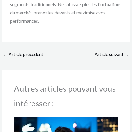
segments traditionnels. Ne subissez plus les fluctuations
du marché : prenez les devants et maximisez vos
performances.
←
Article précédent
Article suivant
→
Autres articles pouvant vous
intéresser :