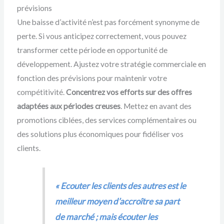
prévisions
Une baisse d’activité n’est pas forcément synonyme de
perte. Si vous anticipez correctement, vous pouvez
transformer cette période en opportunité de
développement. Ajustez votre stratégie commerciale en
fonction des prévisions pour maintenir votre
compétitivité.
Concentrez vos efforts sur des offres
adaptées aux périodes creuses
. Mettez en avant des
promotions ciblées, des services complémentaires ou
des solutions plus économiques pour fidéliser vos
clients.
« Ecouter les clients des autres est le
meilleur moyen d’accroître sa part
de marché ; mais écouter les