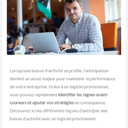
Lorsqu’une baisse d’activité se profile, l’anticipation
devient un atout majeur pour maintenir la performance
de votre entreprise. Grâce à un logiciel prévisionnel,
vous pouvez rapidement
identifier les signes avant-
coureurs et ajuster vos stratégies
en conséquence.
Découvrez ici les différentes façons d’anticiper une
baisse d’activité avec un logiciel prévisionnel.