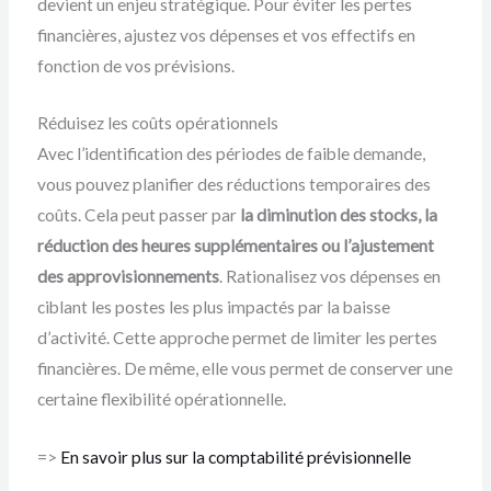
devient un enjeu stratégique. Pour éviter les pertes
financières, ajustez vos dépenses et vos effectifs en
fonction de vos prévisions.
Réduisez les coûts opérationnels
Avec l’identification des périodes de faible demande,
vous pouvez planifier des réductions temporaires des
coûts. Cela peut passer par
la diminution des stocks, la
réduction des heures supplémentaires ou l’ajustement
des approvisionnements
. Rationalisez vos dépenses en
ciblant les postes les plus impactés par la baisse
d’activité. Cette approche permet de limiter les pertes
financières. De même, elle vous permet de conserver une
certaine flexibilité opérationnelle.
=>
En savoir plus sur la comptabilité prévisionnelle