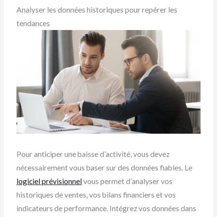
Analyser les données historiques pour repérer les
tendances
Pour anticiper une baisse d’activité, vous devez
nécessairement vous baser sur des données fiables. Le
logiciel prévisionnel
vous permet d’analyser vos
historiques de ventes, vos bilans financiers et vos
indicateurs de performance. Intégrez vos données dans