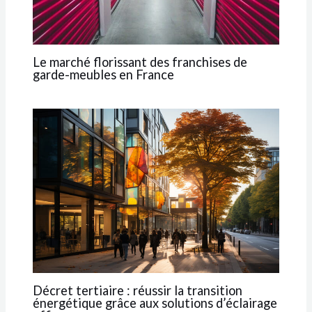
Le marché florissant des franchises de
garde-meubles en France
Décret tertiaire : réussir la transition
énergétique grâce aux solutions d’éclairage