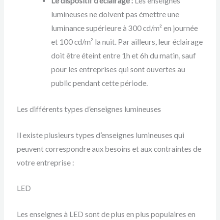
Le dispositif d’éclairage :
Les enseignes
lumineuses ne doivent pas émettre une
luminance supérieure à 300 cd/m² en journée
et 100 cd/m² la nuit. Par ailleurs, leur éclairage
doit être éteint entre 1h et 6h du matin, sauf
pour les entreprises qui sont ouvertes au
public pendant cette période.
Les différents types d’enseignes lumineuses
Il existe plusieurs types d’enseignes lumineuses qui
peuvent correspondre aux besoins et aux contraintes de
votre entreprise :
LED
Les enseignes à LED sont de plus en plus populaires en