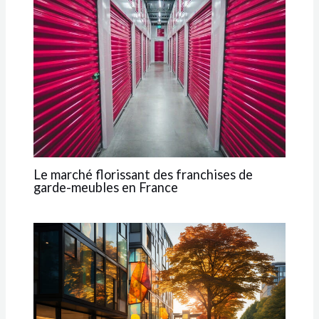
Le marché florissant des franchises de
garde-meubles en France