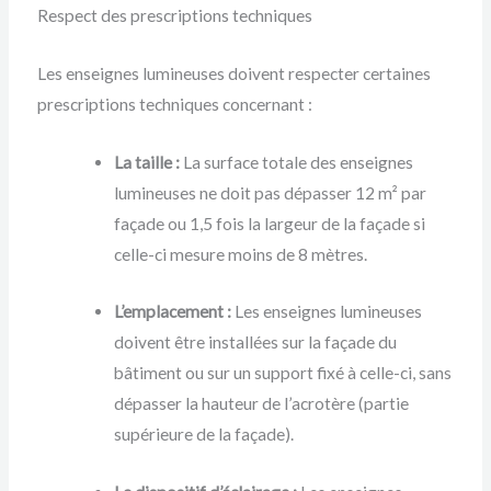
Respect des prescriptions techniques
Les enseignes lumineuses doivent respecter certaines
prescriptions techniques concernant :
La taille :
La surface totale des enseignes
lumineuses ne doit pas dépasser 12 m² par
façade ou 1,5 fois la largeur de la façade si
celle-ci mesure moins de 8 mètres.
L’emplacement :
Les enseignes lumineuses
doivent être installées sur la façade du
bâtiment ou sur un support fixé à celle-ci, sans
dépasser la hauteur de l’acrotère (partie
supérieure de la façade).