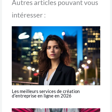
Autres articles pouvant vous
intéresser :
Les meilleurs services de création
d’entreprise en ligne en 2026