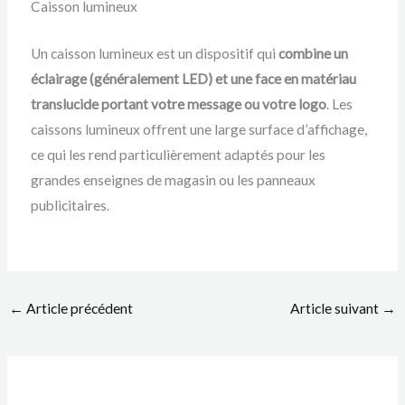
Caisson lumineux
Un caisson lumineux est un dispositif qui
combine un
éclairage (généralement LED) et une face en matériau
translucide portant votre message ou votre logo
. Les
caissons lumineux offrent une large surface d’affichage,
ce qui les rend particulièrement adaptés pour les
grandes enseignes de magasin ou les panneaux
publicitaires.
←
Article précédent
Article suivant
→