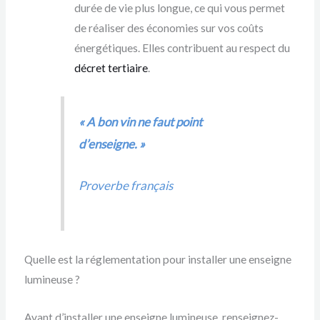
durée de vie plus longue, ce qui vous permet
de réaliser des économies sur vos coûts
énergétiques. Elles contribuent au respect du
décret tertiaire
.
« A bon vin ne faut point
d’enseigne. »
Proverbe français
Quelle est la réglementation pour installer une enseigne
lumineuse ?
Avant d’installer une enseigne lumineuse, renseignez-