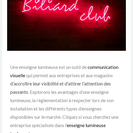
Une enseigne lumineuse est un outil de
communication
visuelle
qui permet aux entreprises et aux magasins
d’accroître leur visibilité et d’attirer l’attention des
passants
. Explorons les avantages d’une enseigne
lumineuse, la réglementation à respecter lors de son
installation et les différents types d’enseignes
disponibles sur le marché. Cliquez si vous cherchez une
entreprise spécialisée dans l’
enseigne lumineuse