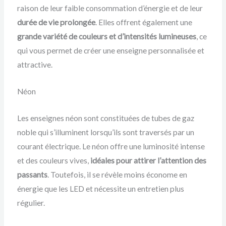
raison de leur faible consommation d’énergie et de leur
durée de vie prolongée
. Elles offrent également une
grande variété de couleurs et d’intensités lumineuses
, ce
qui vous permet de créer une enseigne personnalisée et
attractive.
Néon
Les enseignes néon sont constituées de tubes de gaz
noble qui s’illuminent lorsqu’ils sont traversés par un
courant électrique. Le néon offre une luminosité intense
et des couleurs vives,
idéales pour attirer l’attention des
passants
. Toutefois, il se révèle moins économe en
énergie que les LED et nécessite un entretien plus
régulier.