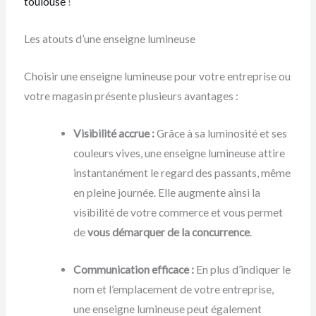
toulouse
!
Les atouts d’une enseigne lumineuse
Choisir une enseigne lumineuse pour votre entreprise ou
votre magasin présente plusieurs avantages :
Visibilité accrue :
Grâce à sa luminosité et ses
couleurs vives, une enseigne lumineuse attire
instantanément le regard des passants, même
en pleine journée. Elle augmente ainsi la
visibilité de votre commerce et vous permet
de
vous démarquer de la concurrence
.
Communication efficace :
En plus d’indiquer le
nom et l’emplacement de votre entreprise,
une enseigne lumineuse peut également