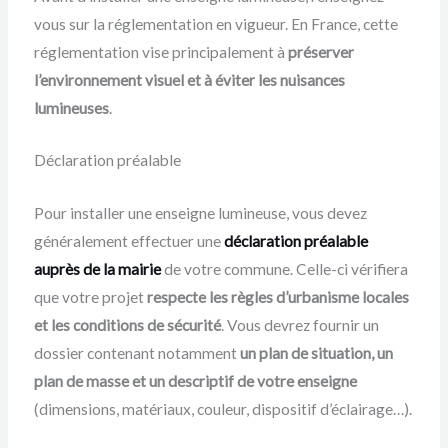
vous sur la réglementation en vigueur. En France, cette
réglementation vise principalement à
préserver
l’environnement visuel et à éviter les nuisances
lumineuses
.
Déclaration préalable
Pour installer une enseigne lumineuse, vous devez
généralement effectuer une
déclaration préalable
auprès de la mairie
de votre commune. Celle-ci vérifiera
que votre projet
respecte les règles d’urbanisme locales
et les conditions de sécurité
. Vous devrez fournir un
dossier contenant notamment
un plan de situation, un
plan de masse et un descriptif de votre enseigne
(dimensions, matériaux, couleur, dispositif d’éclairage…).