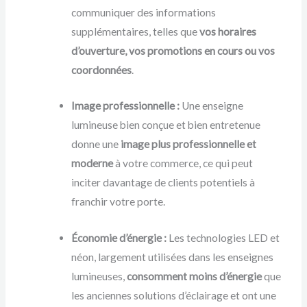
communiquer des informations
supplémentaires, telles que
vos horaires
d’ouverture, vos promotions en cours ou vos
coordonnées
.
Image professionnelle :
Une enseigne
lumineuse bien conçue et bien entretenue
donne une
image plus professionnelle et
moderne
à votre commerce, ce qui peut
inciter davantage de clients potentiels à
franchir votre porte.
Économie d’énergie :
Les technologies LED et
néon, largement utilisées dans les enseignes
lumineuses,
consomment moins d’énergie
que
les anciennes solutions d’éclairage et ont une