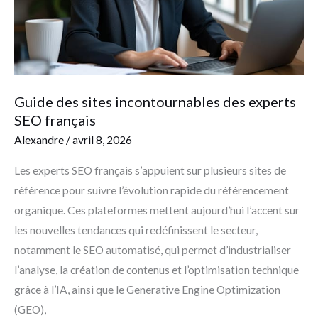
SEO
français
Guide des sites incontournables des experts
SEO français
Alexandre
/
avril 8, 2026
Les experts SEO français s’appuient sur plusieurs sites de
référence pour suivre l’évolution rapide du référencement
organique. Ces plateformes mettent aujourd’hui l’accent sur
les nouvelles tendances qui redéfinissent le secteur,
notamment le SEO automatisé, qui permet d’industrialiser
l’analyse, la création de contenus et l’optimisation technique
grâce à l’IA, ainsi que le Generative Engine Optimization
(GEO),