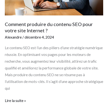
site
Internet
?
Comment produire du contenu SEO pour
votre site Internet ?
Alexandre
/
décembre 4, 2024
Le contenu SEO est l’un des piliers d’une stratégie numérique
réussie. En optimisant vos pages pour les moteurs de
recherche, vous augmentez leur visibilité, attirez un trafic
qualifié et améliorez la performance globale de votre site.
Mais produire du contenu SEO ne se résume pas à
l’utilisation de mots-clés. Il s’agit d’une approche stratégique
qui
Lire la suite »