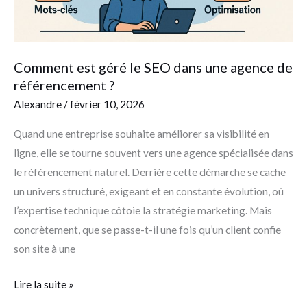
de
référencement
?
Comment est géré le SEO dans une agence de
référencement ?
Alexandre
/
février 10, 2026
Quand une entreprise souhaite améliorer sa visibilité en
ligne, elle se tourne souvent vers une agence spécialisée dans
le référencement naturel. Derrière cette démarche se cache
un univers structuré, exigeant et en constante évolution, où
l’expertise technique côtoie la stratégie marketing. Mais
concrètement, que se passe-t-il une fois qu’un client confie
son site à une
Lire la suite »