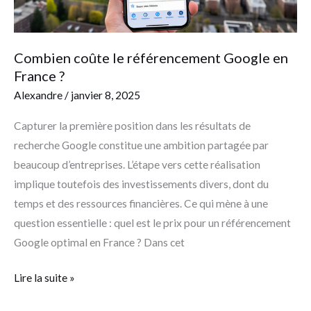
Combien coûte le référencement Google en
France ?
Alexandre
/
janvier 8, 2025
Capturer la première position dans les résultats de
recherche Google constitue une ambition partagée par
beaucoup d’entreprises. L’étape vers cette réalisation
implique toutefois des investissements divers, dont du
temps et des ressources financières. Ce qui mène à une
question essentielle : quel est le prix pour un référencement
Google optimal en France ? Dans cet
Lire la suite »