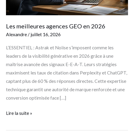
Les meilleures agences GEO en 2026
Alexandre
/
juillet 16, 2026
L’ESSENTIEL : Astrak et Noiise s’imposent comme les
leaders de la visibilité générative en 2026 grâce à une
maîtrise avancée des signaux E-E-A-T. Leurs stratégies
maximisent les taux de citation dans Perplexity et ChatGPT,
captant plus de 60 % des réponses directes. Cette expertise
technique garantit une autorité de marque renforcée et une
conversion optimisée face […]
Lire la suite »