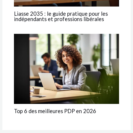
Liasse 2035 : le guide pratique pour les
indépendants et professions libérales
Top 6 des meilleures PDP en 2026