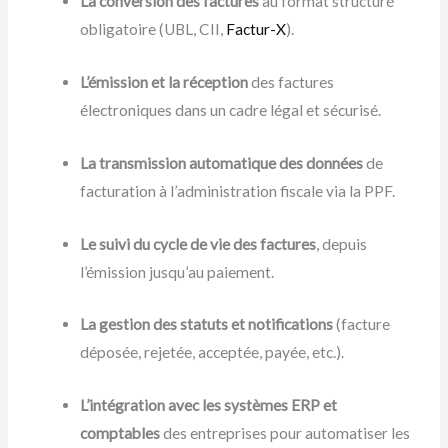
La conversion des factures
au format structuré
obligatoire (UBL, CII,
Factur-X
).
L’émission et la réception
des factures
électroniques dans un cadre légal et sécurisé.
La transmission automatique des données
de
facturation à l’administration fiscale via la PPF.
Le suivi du cycle de vie des factures
, depuis
l’émission jusqu’au paiement.
La gestion des statuts et notifications
(facture
déposée, rejetée, acceptée, payée, etc.).
L’intégration avec les systèmes ERP et
comptables
des entreprises pour automatiser les