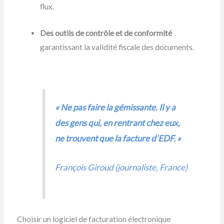
flux.
Des outils de contrôle et de conformité
garantissant la validité fiscale des documents.
« Ne pas faire la gémissante. Il y a
des gens qui, en rentrant chez eux,
ne trouvent que la facture d’EDF. »
François Giroud (journaliste, France)
Choisir un logiciel de facturation électronique