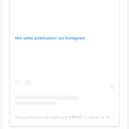
Voir cette publication sur Instagram
Une publication partagée par 𝗲𝗹𝗵𝗼𝗼 | Logiciel de facturation (@elhoo.fr)