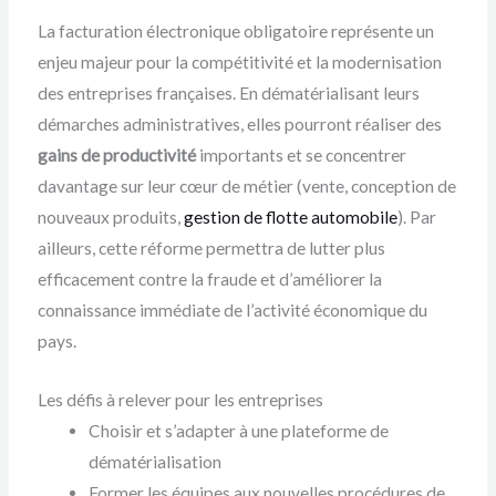
La facturation électronique obligatoire représente un
enjeu majeur pour la compétitivité et la modernisation
des entreprises françaises. En dématérialisant leurs
démarches administratives, elles pourront réaliser des
gains de productivité
importants et se concentrer
davantage sur leur cœur de métier (vente, conception de
nouveaux produits,
gestion de flotte automobile
). Par
ailleurs, cette réforme permettra de lutter plus
efficacement contre la fraude et d’améliorer la
connaissance immédiate de l’activité économique du
pays.
Les défis à relever pour les entreprises
Choisir et s’adapter à une plateforme de
dématérialisation
Former les équipes aux nouvelles procédures de