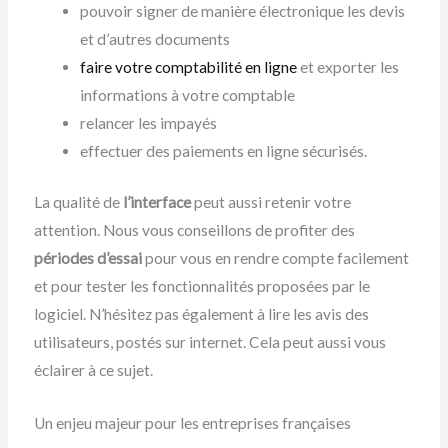
pouvoir signer de manière électronique les devis
et d’autres documents
faire votre comptabilité en ligne
et exporter les
informations à votre comptable
relancer les impayés
effectuer des paiements en ligne sécurisés.
La qualité de
l’interface
peut aussi retenir votre
attention. Nous vous conseillons de profiter des
périodes d’essai
pour vous en rendre compte facilement
et pour tester les fonctionnalités proposées par le
logiciel. N’hésitez pas également à lire les avis des
utilisateurs, postés sur internet. Cela peut aussi vous
éclairer à ce sujet.
Un enjeu majeur pour les entreprises françaises