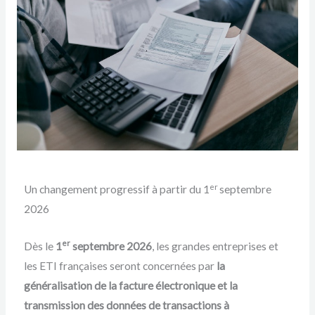
er
Un changement progressif à partir du 1
septembre
2026
er
Dès le
1
septembre 2026
, les grandes entreprises et
les ETI françaises seront concernées par
la
généralisation de la facture électronique et la
transmission des données de transactions à