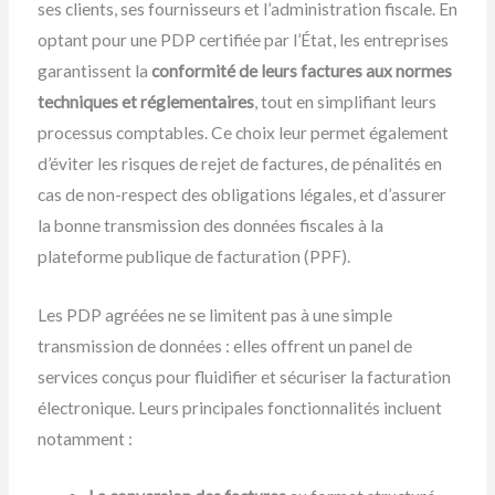
ses clients, ses fournisseurs et l’administration fiscale. En
optant pour une PDP certifiée par l’État, les entreprises
garantissent la
conformité de leurs factures aux normes
techniques et réglementaires
, tout en simplifiant leurs
processus comptables. Ce choix leur permet également
d’éviter les risques de rejet de factures, de pénalités en
cas de non-respect des obligations légales, et d’assurer
la bonne transmission des données fiscales à la
plateforme publique de facturation (PPF).
Les PDP agréées ne se limitent pas à une simple
transmission de données : elles offrent un panel de
services conçus pour fluidifier et sécuriser la facturation
électronique. Leurs principales fonctionnalités incluent
notamment :