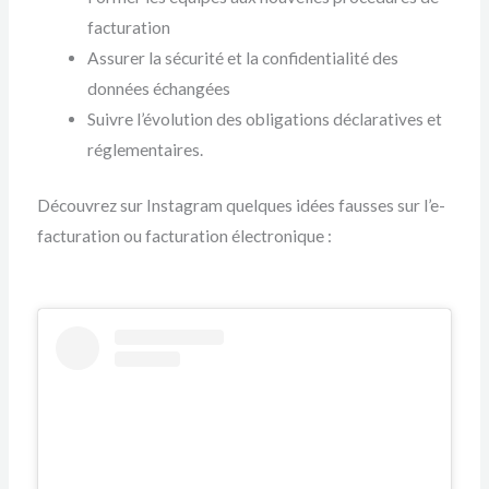
facturation
Assurer la sécurité et la confidentialité des
données échangées
Suivre l’évolution des obligations déclaratives et
réglementaires.
Découvrez sur Instagram quelques idées fausses sur l’e-
facturation ou facturation électronique :