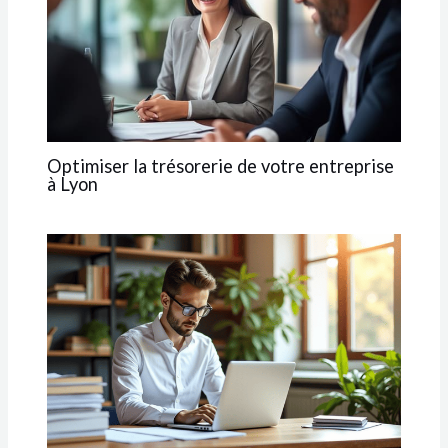
Optimiser la trésorerie de votre entreprise
à Lyon