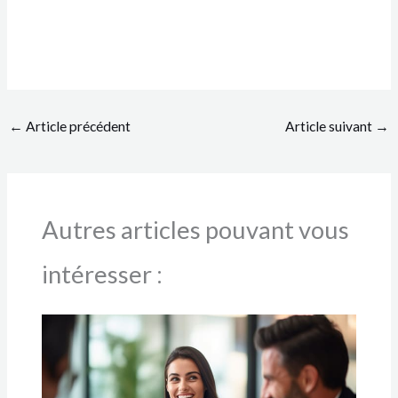
←
Article précédent
Article suivant
→
Autres articles pouvant vous
intéresser :