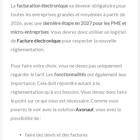
La
facturation électronique
va devenir obligatoire pour
toutes les entreprises grandes et moyennes à partir de
2026, avec une
dernière étape en 2027 pour les PME et
micro-entreprises
. Vous devrez donc utiliser un logiciel
de
Facture électronique
pour respecter la nouvelle
réglementation.
Pour faire votre choix, vous ne devez pas uniquement
regarder le tarif. Les
fonctionnalités
ont également leur
importance. Cela doit répondre autant à la
réglementation qu’à vos besoins. Vous devez donc faire
le point sur ce qui vous est nécessaire. Comme vous
pourrez le voir avec la solution
Axonaut
, vous avez la
possibilité de :
faire des devis et des factures