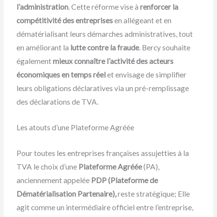
l’administration
. Cette réforme vise à
renforcer la
compétitivité des entreprises
en allégeant et en
dématérialisant leurs démarches administratives, tout
en améliorant la
lutte contre la fraude
. Bercy souhaite
également
mieux connaître l’activité des acteurs
économiques en temps réel
et envisage de simplifier
leurs obligations déclaratives via un pré-remplissage
des déclarations de TVA.
Les atouts d’une Plateforme Agréée
Pour toutes les entreprises françaises assujetties à la
TVA le choix d’une
Plateforme Agréée
(PA),
anciennement appelée
PDP (Plateforme de
Dématérialisation Partenaire),
reste stratégique; Elle
agit comme un intermédiaire officiel entre l’entreprise,