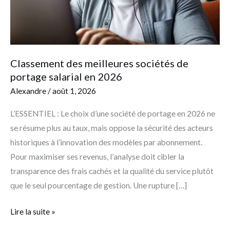
en
2026
Classement des meilleures sociétés de
portage salarial en 2026
Alexandre
/
août 1, 2026
L’ESSENTIEL : Le choix d’une société de portage en 2026 ne
se résume plus au taux, mais oppose la sécurité des acteurs
historiques à l’innovation des modèles par abonnement.
Pour maximiser ses revenus, l’analyse doit cibler la
transparence des frais cachés et la qualité du service plutôt
que le seul pourcentage de gestion. Une rupture […]
Lire la suite »