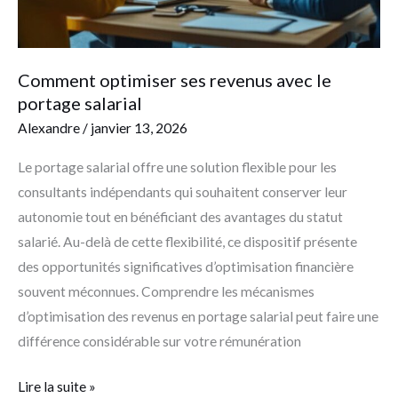
Comment optimiser ses revenus avec le
portage salarial
Alexandre
/
janvier 13, 2026
Le portage salarial offre une solution flexible pour les
consultants indépendants qui souhaitent conserver leur
autonomie tout en bénéficiant des avantages du statut
salarié. Au-delà de cette flexibilité, ce dispositif présente
des opportunités significatives d’optimisation financière
souvent méconnues. Comprendre les mécanismes
d’optimisation des revenus en portage salarial peut faire une
différence considérable sur votre rémunération
Lire la suite »