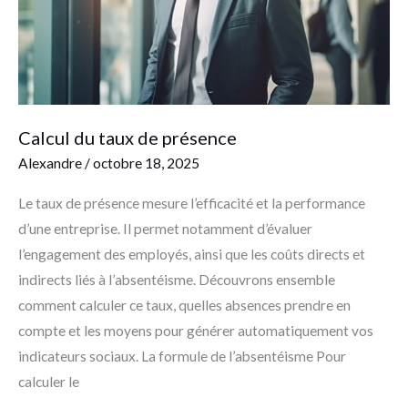
Calcul du taux de présence
Alexandre
/
octobre 18, 2025
Le taux de présence mesure l’efficacité et la performance
d’une entreprise. Il permet notamment d’évaluer
l’engagement des employés, ainsi que les coûts directs et
indirects liés à l’absentéisme. Découvrons ensemble
comment calculer ce taux, quelles absences prendre en
compte et les moyens pour générer automatiquement vos
indicateurs sociaux. La formule de l’absentéisme Pour
calculer le