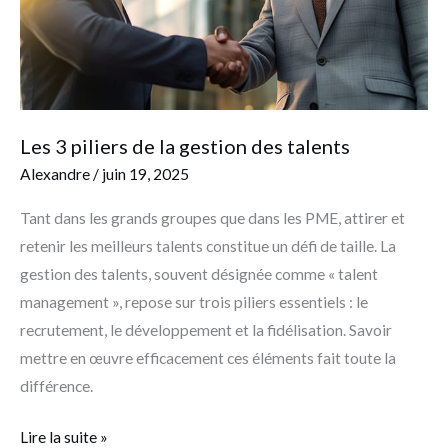
des
talents
Les 3 piliers de la gestion des talents
Alexandre
/
juin 19, 2025
Tant dans les grands groupes que dans les PME, attirer et
retenir les meilleurs talents constitue un défi de taille. La
gestion des talents, souvent désignée comme « talent
management », repose sur trois piliers essentiels : le
recrutement, le développement et la fidélisation. Savoir
mettre en œuvre efficacement ces éléments fait toute la
différence.
Lire la suite »