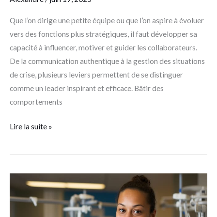
Que l’on dirige une petite équipe ou que l’on aspire à évoluer
vers des fonctions plus stratégiques, il faut développer sa
capacité à influencer, motiver et guider les collaborateurs.
De la communication authentique à la gestion des situations
de crise, plusieurs leviers permettent de se distinguer
comme un leader inspirant et efficace. Bâtir des
comportements
Lire la suite »
Recruter
en
santé