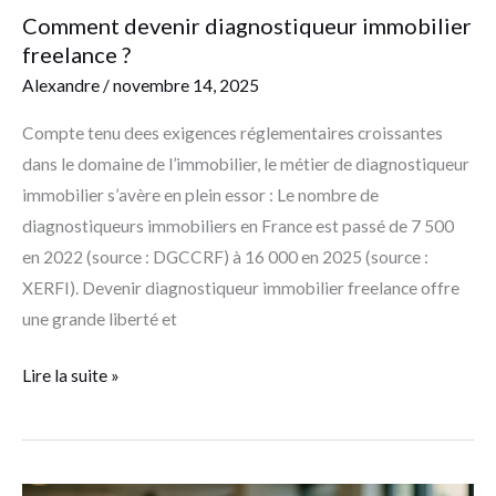
Comment devenir diagnostiqueur immobilier
freelance ?
Alexandre
/
novembre 14, 2025
Compte tenu dees exigences réglementaires croissantes
dans le domaine de l’immobilier, le métier de diagnostiqueur
immobilier s’avère en plein essor : Le nombre de
diagnostiqueurs immobiliers en France est passé de 7 500
en 2022 (source : DGCCRF) à 16 000 en 2025 (source :
XERFI). Devenir diagnostiqueur immobilier freelance offre
une grande liberté et
Lire la suite »