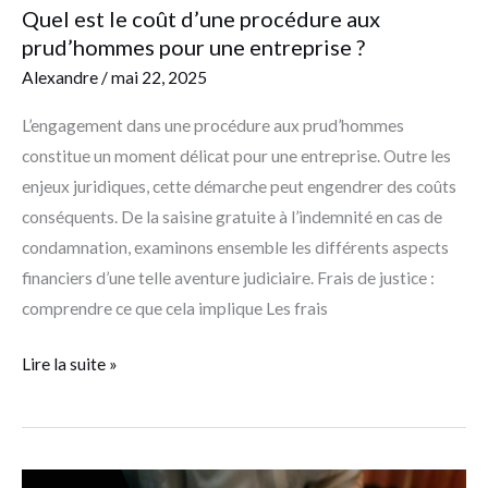
entreprise ?
Quel est le coût d’une procédure aux
prud’hommes pour une entreprise ?
Alexandre
/
mai 22, 2025
L’engagement dans une procédure aux prud’hommes
constitue un moment délicat pour une entreprise. Outre les
enjeux juridiques, cette démarche peut engendrer des coûts
conséquents. De la saisine gratuite à l’indemnité en cas de
condamnation, examinons ensemble les différents aspects
financiers d’une telle aventure judiciaire. Frais de justice :
comprendre ce que cela implique Les frais
Lire la suite »
Comment