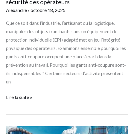
sécurité des opérateurs
Alexandre
/
octobre 18, 2025
Que ce soit dans l’industrie, l’artisanat ou la logistique,
manipuler des objets tranchants sans un équipement de
protection individuelle (EPI) adapté met en jeu l’intégrité
physique des opérateurs. Examinons ensemble pourquoi les
gants anti-coupure occupent une place à part dans la
prévention au travail. Pourquoi les gants anti-coupure sont-
ils indispensables ? Certains secteurs d’activité présentent
un
Lire la suite »
Comment