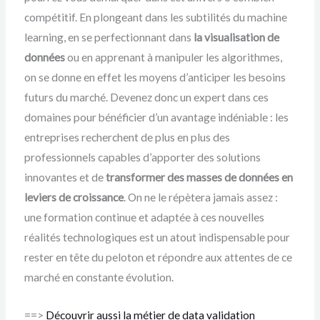
compétitif. En plongeant dans les subtilités du machine
learning, en se perfectionnant dans
la visualisation de
données
ou en apprenant à manipuler les algorithmes,
on se donne en effet les moyens d’anticiper les besoins
futurs du marché. Devenez donc un expert dans ces
domaines pour bénéficier d’un avantage indéniable : les
entreprises recherchent de plus en plus des
professionnels capables d’apporter des solutions
innovantes et de
transformer des masses de données en
leviers de croissance
. On ne le répètera jamais assez :
une formation continue et adaptée à ces nouvelles
réalités technologiques est un atout indispensable pour
rester en tête du peloton et répondre aux attentes de ce
marché en constante évolution.
==>
Découvrir aussi la métier de data validation