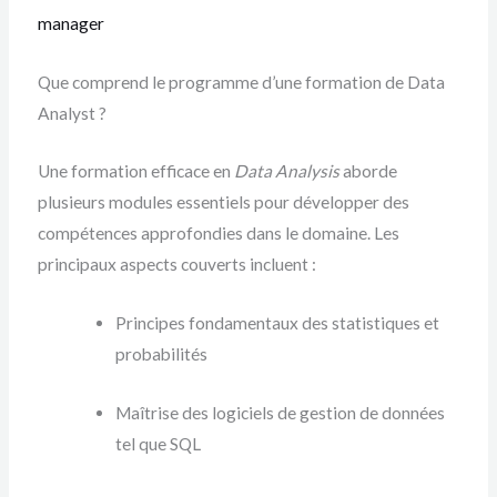
manager
Que comprend le programme d’une formation de Data
Analyst ?
Une formation efficace en
Data Analysis
aborde
plusieurs modules essentiels pour développer des
compétences approfondies dans le domaine. Les
principaux aspects couverts incluent :
Principes fondamentaux des statistiques et
probabilités
Maîtrise des logiciels de gestion de données
tel que SQL