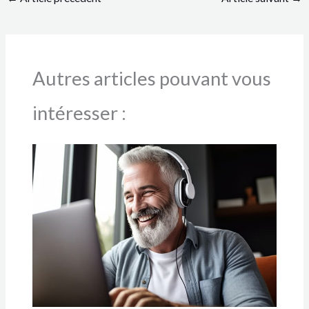
Autres articles pouvant vous
intéresser :