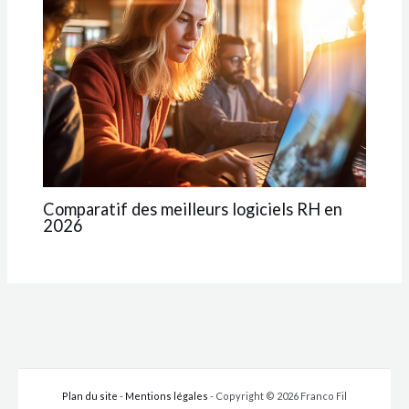
Comparatif des meilleurs logiciels RH en
2026
Plan du site
-
Mentions légales
- Copyright © 2026 Franco Fil