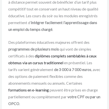
à distance permet souvent de bénéficier d’un tarif plus
compétitif tout en conservant un haut niveau de qualité
éducative. Les cours du soir ou les modules enregistrés
permettent d’
intégrer facilement l’apprentissage dans
un emploi du temps chargé
.
Des plateformes éducatives majeures offrent des
programmes de plusieurs mois
qui vont de simples
certificats à des
diplômes complets semblables à ceux
obtenus via un cursus traditionnel
en présentiel. Les
tarifs varient généralement
de 3 000 à 7 000 euros
, avec
des options de paiement flexibles comme des
abonnements mensuels ou annuels. Certaines
formations en e-learning
peuvent être prises en charge
partiellement ou complètement par
votre CPF ou par un
OPCO
.