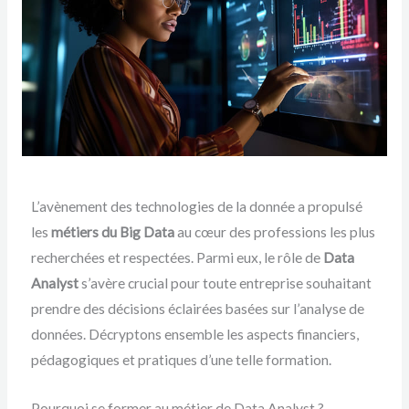
L’avènement des technologies de la donnée a propulsé
les
métiers du Big Data
au cœur des professions les plus
recherchées et respectées. Parmi eux, le rôle de
Data
Analyst
s’avère crucial pour toute entreprise souhaitant
prendre des décisions éclairées basées sur l’analyse de
données. Décryptons ensemble les aspects financiers,
pédagogiques et pratiques d’une telle formation.
Pourquoi se former au métier de Data Analyst ?