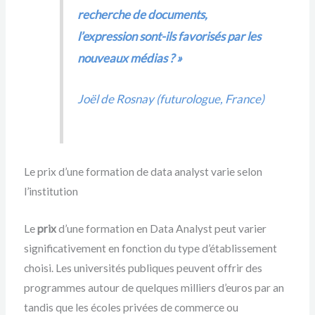
recherche de documents,
l’expression sont-ils favorisés par les
nouveaux médias ? »
Joël de Rosnay (futurologue, France)
Le prix d’une formation de data analyst varie selon
l’institution
Le
prix
d’une formation en Data Analyst peut varier
significativement en fonction du type d’établissement
choisi. Les universités publiques peuvent offrir des
programmes autour de quelques milliers d’euros par an
tandis que les écoles privées de commerce ou