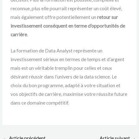
reconnue, plus elle pourrait représenter un coût élevé,
mais également offre potentiellement un
retour sur
investissement conséquent en terme d’opportunités de
carrière
.
La formation de Data Analyst représente un
investissement sérieux en termes de temps et d’argent
mais est un véritable tremplin pour celles et ceux
désirant réussir dans l’univers de la data science. Le
choix du bon programme, adapté à votre situation et
vos objectifs de carrière, maximise votre réussite future
dans ce domaine compétitif.
←
Article précédent
Article suivant
→