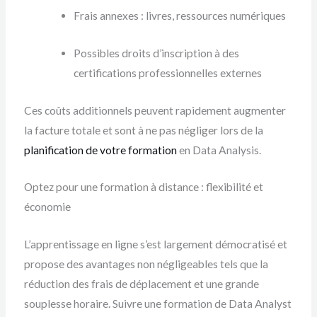
Frais annexes : livres, ressources numériques
Possibles droits d’inscription à des
certifications professionnelles externes
Ces coûts additionnels peuvent rapidement augmenter
la facture totale et sont à ne pas négliger lors de la
planification de votre formation
en Data Analysis.
Optez pour une formation à distance : flexibilité et
économie
L’apprentissage en ligne s’est largement démocratisé et
propose des avantages non négligeables tels que la
réduction des frais de déplacement et une grande
souplesse horaire. Suivre une formation de Data Analyst