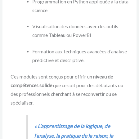
Programmation en Python appliquée à la data
science
Visualisation des données avec des outils
comme Tableau ou PowerBI
Formation aux techniques avancées d’analyse
prédictive et descriptive.
Ces modules sont conçus pour offrir un
niveau de
compétences solide
que ce soit pour des débutants ou
des professionnels cherchant à se reconvertir ou se
spécialiser.
« L’apprentissage de la logique, de
l’analyse, la pratique de la raison, la