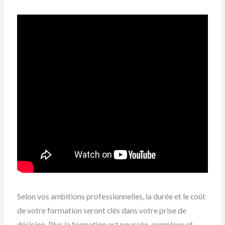
Selon vos ambitions professionnelles, la durée et le coût
de votre formation seront clés dans votre prise de
décision. Plus la formation est poussée, complexe et