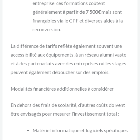
entreprise, ces formations coûtent
généralement
à partir de 7 500€
mais sont
finançables via le CPF et diverses aides à la
reconversion.
La différence de tarifs reflète également souvent une
accessibilité aux équipements, à un réseau alumni vaste
et à des partenariats avec des entreprises où les stages
peuvent également déboucher sur des emplois.
Modalités financières additionnelles à considérer
En dehors des frais de scolarité, d’autres coûts doivent
être envisagés pour mesurer l’investissement total :
Matériel informatique et logiciels spécifiques