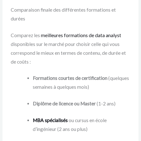
Comparaison finale des différentes formations et
durées
Comparez les
meilleures formations de data analyst
disponibles sur le marché pour choisir celle qui vous
correspond le mieux en termes de contenu, de durée et
de coûts :
Formations courtes de certification
(quelques
semaines à quelques mois)
Diplôme de licence ou Master
(1-2 ans)
MBA spécialisés
ou cursus en école
d’ingénieur (2 ans ou plus)