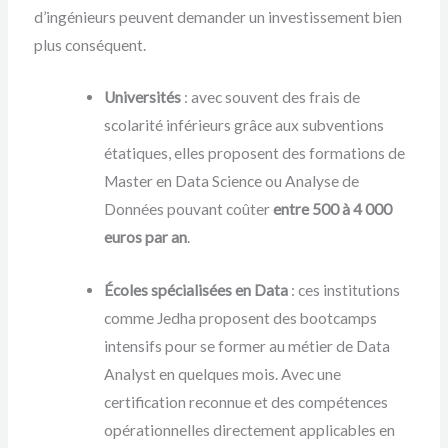
d’ingénieurs peuvent demander un investissement bien
plus conséquent.
Universités
: avec souvent des frais de
scolarité inférieurs grâce aux subventions
étatiques, elles proposent des formations de
Master en Data Science ou Analyse de
Données pouvant coûter
entre 500 à 4 000
euros par an
.
Écoles spécialisées en Data
: ces institutions
comme Jedha proposent des bootcamps
intensifs pour se former au métier de Data
Analyst en quelques mois. Avec une
certification reconnue et des compétences
opérationnelles directement applicables en