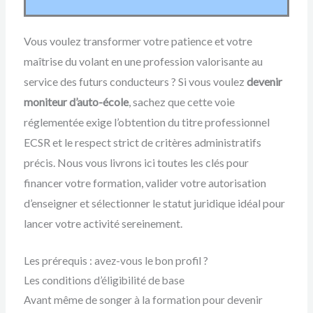
Vous voulez transformer votre patience et votre
maîtrise du volant en une profession valorisante au
service des futurs conducteurs ? Si vous voulez
devenir
moniteur d’auto-école
, sachez que cette voie
réglementée exige l’obtention du titre professionnel
ECSR et le respect strict de critères administratifs
précis. Nous vous livrons ici toutes les clés pour
financer votre formation, valider votre autorisation
d’enseigner et sélectionner le statut juridique idéal pour
lancer votre activité sereinement.
Les prérequis : avez-vous le bon profil ?
Les conditions d’éligibilité de base
Avant même de songer à la formation pour devenir