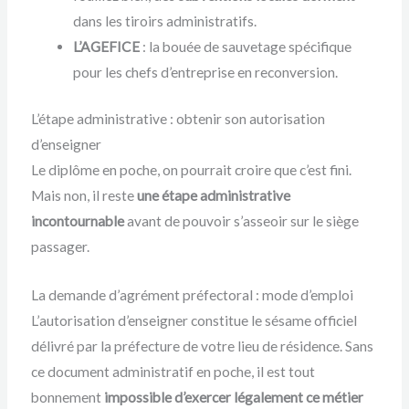
dans les tiroirs administratifs.
L’AGEFICE
: la bouée de sauvetage spécifique
pour les chefs d’entreprise en reconversion.
L’étape administrative : obtenir son autorisation
d’enseigner
Le diplôme en poche, on pourrait croire que c’est fini.
Mais non, il reste
une étape administrative
incontournable
avant de pouvoir s’asseoir sur le siège
passager.
La demande d’agrément préfectoral : mode d’emploi
L’autorisation d’enseigner constitue le sésame officiel
délivré par la préfecture de votre lieu de résidence. Sans
ce document administratif en poche, il est tout
bonnement
impossible d’exercer légalement ce métier