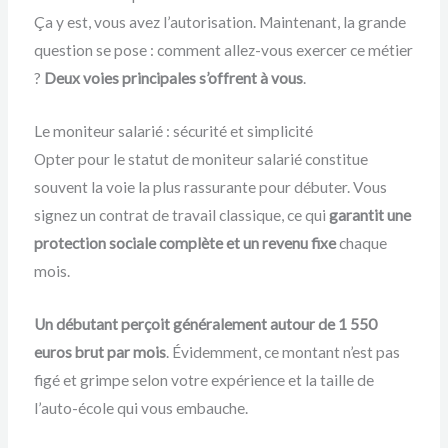
Ça y est, vous avez l’autorisation. Maintenant, la grande
question se pose : comment allez-vous exercer ce métier
?
Deux voies principales s’offrent à vous
.
Le moniteur salarié : sécurité et simplicité
Opter pour le statut de moniteur salarié constitue
souvent la voie la plus rassurante pour débuter. Vous
signez un contrat de travail classique, ce qui
garantit une
protection sociale complète et un revenu fixe
chaque
mois.
Un débutant perçoit généralement autour de 1 550
euros brut par mois
. Évidemment, ce montant n’est pas
figé et grimpe selon votre expérience et la taille de
l’auto-école qui vous embauche.