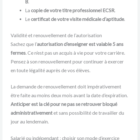
B
.
La
copie de votre titre professionnel ECSR
.
Le
certificat de votre visite médicale d’aptitude
.
Validité et renouvellement de l’autorisation
Sachez que l’
autorisation d’enseigner est valable 5 ans
fermes
. Ce n’est pas un acquis à vie pour votre carrière.
Pensez à son renouvellement pour continuer à exercer
en toute légalité auprès de vos élèves.
La demande de renouvellement doit impérativement
être faite au moins deux mois avant la date d’expiration.
Anticiper est la clé pour ne pas se retrouver bloqué
administrativement
et sans possibilité de travailler du
jour au lendemain.
Salarié ou indépendant : choisir son mode d’exercice