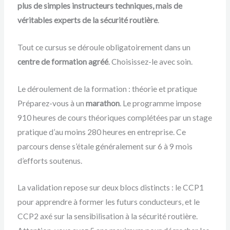
plus de simples instructeurs techniques, mais de
véritables experts de la sécurité routière
.
Tout ce cursus se déroule obligatoirement dans un
centre de formation agréé
. Choisissez-le avec soin.
Le déroulement de la formation : théorie et pratique
Préparez-vous à un
marathon
. Le programme impose
910 heures de cours théoriques complétées par un stage
pratique d’au moins 280 heures en entreprise. Ce
parcours dense s’étale généralement sur 6 à 9 mois
d’efforts soutenus.
La validation repose sur deux blocs distincts : le CCP1
pour apprendre à former les futurs conducteurs, et le
CCP2 axé sur la sensibilisation à la sécurité routière.