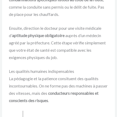
comme la conduite sans permis ou le délit de fuite. Pas
de place pour les chauffards.
Ensuite, direction le docteur pour une visite médicale
d’
aptitude physique obligatoire
auprès d’un médecin
agréé par la préfecture. Cette étape vérifie simplement
que votre état de santé est compatible avec les
exigences physiques du job.
Les qualités humaines indispensables
La pédagogie et la patience consituent des qualités
incontournables. On ne forme pas des machines à passer
des vitesses, mais des
conducteurs responsables et
conscients des risques
.