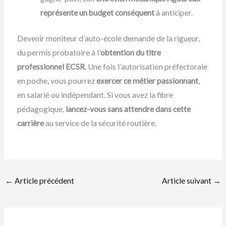
représente un budget conséquent
à anticiper.
Devenir moniteur d’auto-école demande de la rigueur,
du permis probatoire à l’
obtention du titre
professionnel ECSR
. Une fois l’autorisation préfectorale
en poche, vous pourrez
exercer ce métier passionnant
,
en salarié ou indépendant. Si vous avez la fibre
pédagogique,
lancez-vous sans attendre dans cette
carrière
au service de la sécurité routière.
←
Article précédent
Article suivant
→