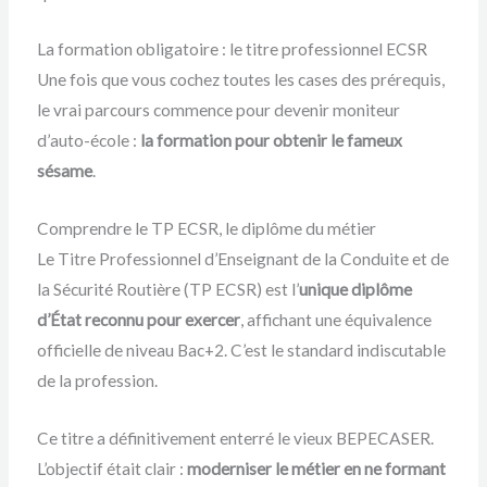
La formation obligatoire : le titre professionnel ECSR
Une fois que vous cochez toutes les cases des prérequis,
le vrai parcours commence pour devenir moniteur
d’auto-école :
la formation pour obtenir le fameux
sésame
.
Comprendre le TP ECSR, le diplôme du métier
Le Titre Professionnel d’Enseignant de la Conduite et de
la Sécurité Routière (TP ECSR) est l’
unique diplôme
d’État reconnu pour exercer
, affichant une équivalence
officielle de niveau Bac+2. C’est le standard indiscutable
de la profession.
Ce titre a définitivement enterré le vieux BEPECASER.
L’objectif était clair :
moderniser le métier en ne formant