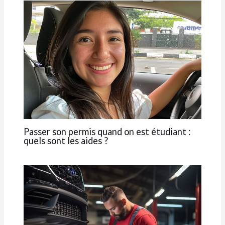
Passer son permis quand on est étudiant :
quels sont les aides ?