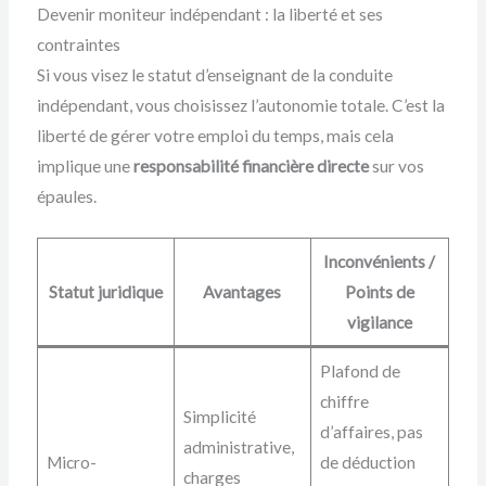
Devenir moniteur indépendant : la liberté et ses
contraintes
Si vous visez le statut d’enseignant de la conduite
indépendant, vous choisissez l’autonomie totale. C’est la
liberté de gérer votre emploi du temps, mais cela
implique une
responsabilité financière directe
sur vos
épaules.
Inconvénients /
Statut juridique
Avantages
Points de
vigilance
Plafond de
chiffre
Simplicité
d’affaires, pas
administrative,
Micro-
de déduction
charges