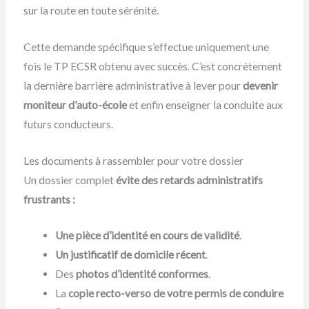
sur la route en toute sérénité.
Cette demande spécifique s’effectue uniquement une
fois le TP ECSR obtenu avec succès. C’est concrètement
la dernière barrière administrative à lever pour
devenir
moniteur d’auto-école
et enfin enseigner la conduite aux
futurs conducteurs.
Les documents à rassembler pour votre dossier
Un dossier complet
évite des retards administratifs
frustrants :
Une pièce d’identité en cours de validité
.
Un justificatif de domicile récent
.
Des
photos d’identité conformes
.
La
copie recto-verso de votre permis de conduire