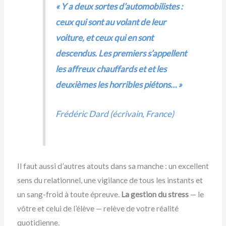
« Y a deux sortes d’automobilistes :
ceux qui sont au volant de leur
voiture, et ceux qui en sont
descendus. Les premiers s’appellent
les affreux chauffards et et les
deuxièmes les horribles piétons… »
Frédéric Dard (écrivain, France)
Il faut aussi d’autres atouts dans sa manche : un excellent
sens du relationnel, une vigilance de tous les instants et
un sang-froid à toute épreuve.
La gestion du stress
— le
vôtre et celui de l’élève — relève de votre réalité
quotidienne.