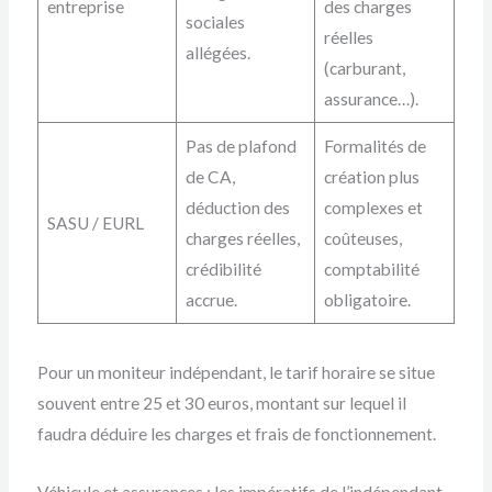
entreprise
des charges
sociales
réelles
allégées.
(carburant,
assurance…).
Pas de plafond
Formalités de
de CA,
création plus
déduction des
complexes et
SASU / EURL
charges réelles,
coûteuses,
crédibilité
comptabilité
accrue.
obligatoire.
Pour un moniteur indépendant, le tarif horaire se situe
souvent entre 25 et 30 euros, montant sur lequel il
faudra déduire les charges et frais de fonctionnement.