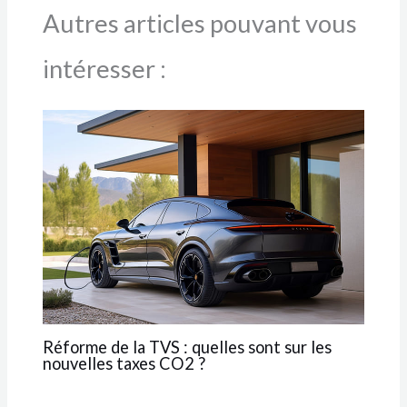
Autres articles pouvant vous
intéresser :
Réforme de la TVS : quelles sont sur les
nouvelles taxes CO2 ?