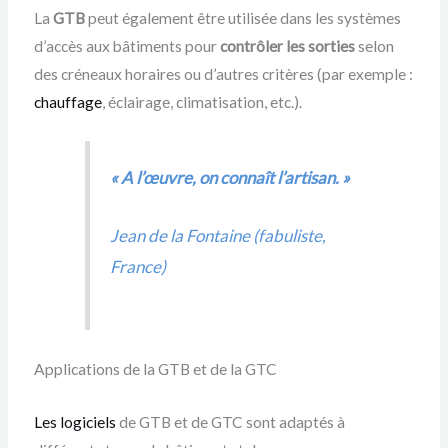
La
GTB
peut également être utilisée dans les systèmes
d’accès aux bâtiments pour
contrôler les sorties
selon
des créneaux horaires ou d’autres critères (par exemple :
chauffage
, éclairage, climatisation, etc.).
« A l’œuvre, on connaît l’artisan. »
Jean de la Fontaine (fabuliste,
France)
Applications de la GTB et de la GTC
Les logiciels
de GTB et de GTC sont adaptés à