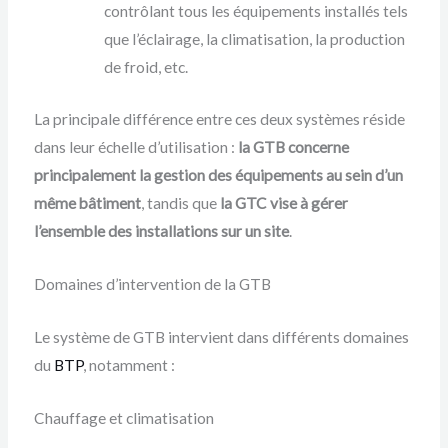
contrôlant tous les équipements installés tels
que l’éclairage, la climatisation, la production
de froid, etc.
La principale différence entre ces deux systèmes réside
dans leur échelle d’utilisation :
la GTB concerne
principalement la gestion des équipements au sein d’un
même bâtiment
, tandis que
la GTC vise à gérer
l’ensemble des installations sur un site
.
Domaines d’intervention de la GTB
Le système de GTB intervient dans différents domaines
du
BTP
, notamment :
Chauffage et climatisation