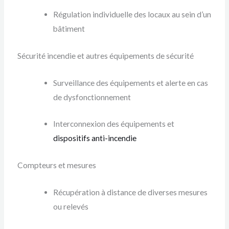
Régulation individuelle des locaux au sein d’un
bâtiment
Sécurité incendie et autres équipements de sécurité
Surveillance des équipements et alerte en cas
de dysfonctionnement
Interconnexion des équipements et
dispositifs anti-incendie
Compteurs et mesures
Récupération à distance de diverses mesures
ou relevés