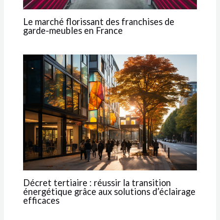
Le marché florissant des franchises de
garde-meubles en France
Décret tertiaire : réussir la transition
énergétique grâce aux solutions d’éclairage
efficaces