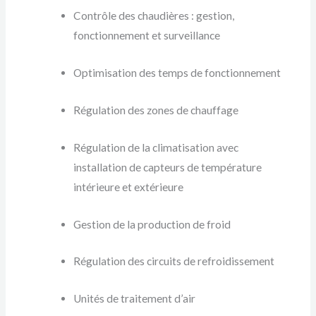
Contrôle des chaudières : gestion,
fonctionnement et surveillance
Optimisation des temps de fonctionnement
Régulation des zones de chauffage
Régulation de la climatisation avec
installation de capteurs de température
intérieure et extérieure
Gestion de la production de froid
Régulation des circuits de refroidissement
Unités de traitement d’air