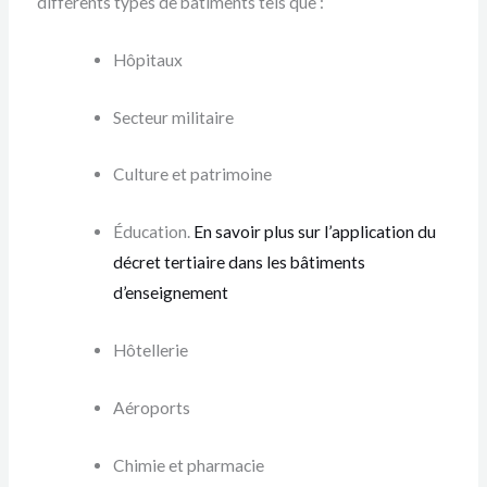
différents types de bâtiments tels que :
Hôpitaux
Secteur militaire
Culture et patrimoine
Éducation.
En savoir plus sur l’application du
décret tertiaire dans les bâtiments
d’enseignement
Hôtellerie
Aéroports
Chimie et pharmacie