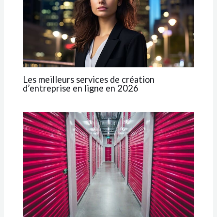
Les meilleurs services de création
d’entreprise en ligne en 2026