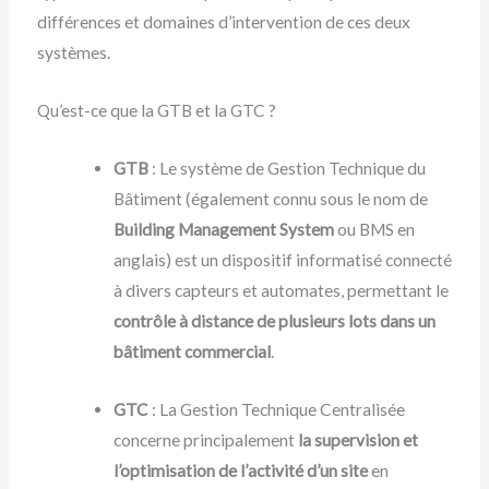
différences et domaines d’intervention de ces deux
systèmes.
Qu’est-ce que la GTB et la GTC ?
GTB
: Le système de Gestion Technique du
Bâtiment (également connu sous le nom de
Building Management System
ou BMS en
anglais) est un dispositif informatisé connecté
à divers capteurs et automates, permettant le
contrôle à distance de plusieurs lots dans un
bâtiment commercial
.
GTC
: La Gestion Technique Centralisée
concerne principalement
la supervision et
l’optimisation de l’activité d’un site
en