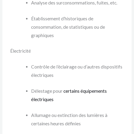
Analyse des surconsommations, fuites, etc.
Établissement d’historiques de
consommation, de statistiques ou de
graphiques
Électricité
Contrôle de l’éclairage ou d’autres dispositifs
électriques
Délestage pour
certains équipements
électriques
Allumage ou extinction des lumières à
certaines heures définies