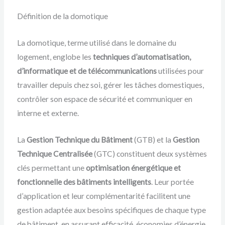
Définition de la domotique
La domotique, terme utilisé dans le domaine du
logement, englobe les
techniques d’automatisation,
d’informatique et de télécommunications
utilisées pour
travailler depuis chez soi, gérer les tâches domestiques,
contrôler son espace de sécurité et communiquer en
interne et externe.
La
Gestion Technique du Bâtiment
(GTB) et la
Gestion
Technique Centralisée
(GTC) constituent deux systèmes
clés permettant une
optimisation énergétique et
fonctionnelle des bâtiments intelligents
. Leur portée
d’application et leur complémentarité facilitent une
gestion adaptée aux besoins spécifiques de chaque type
de bâtiment, en assurant efficacité, économies d’énergie