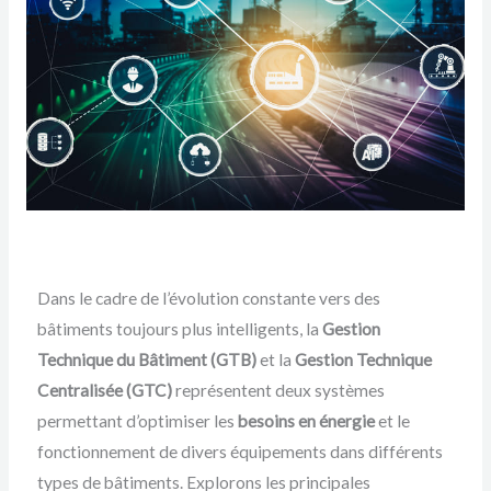
Dans le cadre de l’évolution constante vers des
bâtiments toujours plus intelligents, la
Gestion
Technique du Bâtiment (GTB)
et la
Gestion Technique
Centralisée (GTC)
représentent deux systèmes
permettant d’optimiser les
besoins en énergie
et le
fonctionnement de divers équipements dans différents
types de bâtiments. Explorons les principales