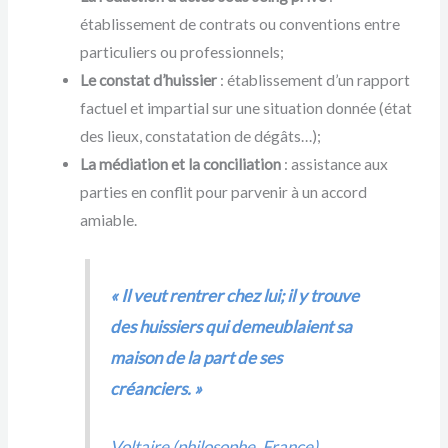
établissement de contrats ou conventions entre
particuliers ou professionnels;
Le constat d’huissier
: établissement d’un rapport
factuel et impartial sur une situation donnée (état
des lieux, constatation de dégâts…);
La médiation et la conciliation
: assistance aux
parties en conflit pour parvenir à un accord
amiable.
« Il veut rentrer chez lui; il y trouve
des huissiers qui demeublaient sa
maison de la part de ses
créanciers. »
Voltaire (philosophe, France)