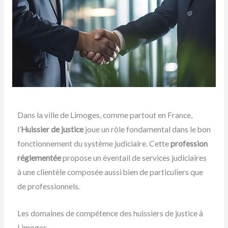
Dans la ville de Limoges, comme partout en France,
l’
Huissier de justice
joue un rôle fondamental dans le bon
fonctionnement du système judiciaire. Cette
profession
réglementée
propose un éventail de services judiciaires
à une clientèle composée aussi bien de particuliers que
de professionnels.
Les domaines de compétence des huissiers de justice à
Limoges