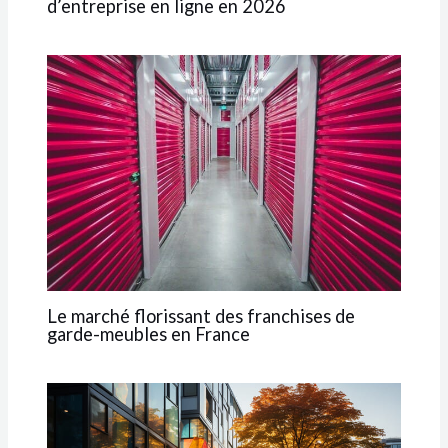
d’entreprise en ligne en 2026
Le marché florissant des franchises de
garde-meubles en France