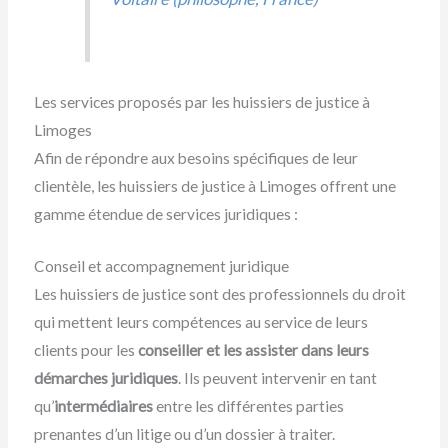
Les services proposés par les huissiers de justice à
Limoges
Afin de répondre aux besoins spécifiques de leur
clientèle, les huissiers de justice à Limoges offrent une
gamme étendue de services juridiques :
Conseil et accompagnement juridique
Les huissiers de justice sont des professionnels du droit
qui mettent leurs compétences au service de leurs
clients pour les
conseiller et les assister dans leurs
démarches juridiques
. Ils peuvent intervenir en tant
qu’
intermédiaires
entre les différentes parties
prenantes d’un litige ou d’un dossier à traiter.