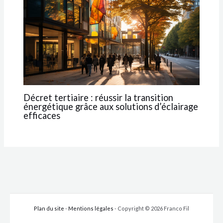
Décret tertiaire : réussir la transition
énergétique grâce aux solutions d’éclairage
efficaces
Plan du site
-
Mentions légales
- Copyright © 2026 Franco Fil