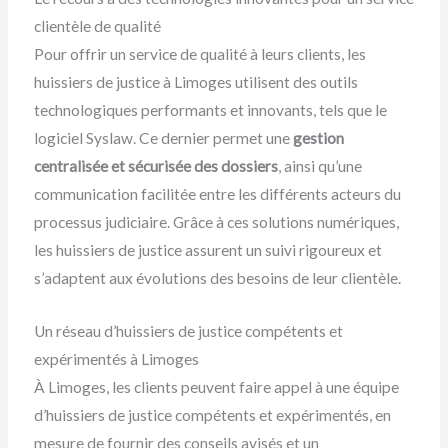
clientèle de qualité
Pour offrir un service de qualité à leurs clients, les
huissiers de justice à Limoges utilisent des outils
technologiques performants et innovants, tels que le
logiciel Syslaw. Ce dernier permet une
gestion
centralisée et sécurisée des dossiers
, ainsi qu’une
communication facilitée entre les différents acteurs du
processus judiciaire. Grâce à ces solutions numériques,
les huissiers de justice assurent un suivi rigoureux et
s’adaptent aux évolutions des besoins de leur clientèle.
Un réseau d’huissiers de justice compétents et
expérimentés à Limoges
À Limoges, les clients peuvent faire appel à une équipe
d’huissiers de justice compétents et expérimentés, en
mesure de fournir des conseils avisés et un