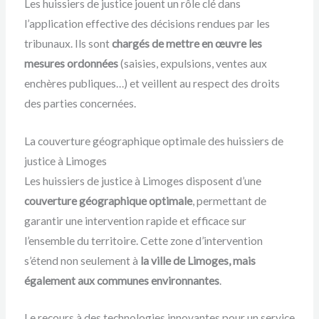
Les huissiers de justice jouent un rôle clé dans
l’application effective des décisions rendues par les
tribunaux. Ils sont
chargés de mettre en œuvre les
mesures ordonnées
(saisies, expulsions, ventes aux
enchères publiques…) et veillent au respect des droits
des parties concernées.
La couverture géographique optimale des huissiers de
justice à Limoges
Les huissiers de justice à Limoges disposent d’une
couverture géographique optimale
, permettant de
garantir une intervention rapide et efficace sur
l’ensemble du territoire. Cette zone d’intervention
s’étend non seulement à
la ville de Limoges, mais
également aux communes environnantes
.
Le recours à des technologies innovantes pour un service