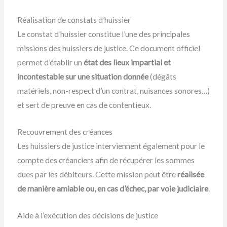
Réalisation de constats d’huissier
Le constat d’huissier constitue l’une des principales
missions des huissiers de justice. Ce document officiel
permet d’établir un
état des lieux impartial et
incontestable sur une situation donnée
(dégâts
matériels, non-respect d’un contrat, nuisances sonores…)
et sert de preuve en cas de contentieux.
Recouvrement des créances
Les huissiers de justice interviennent également pour le
compte des créanciers afin de récupérer les sommes
dues par les débiteurs. Cette mission peut être
réalisée
de manière amiable ou, en cas d’échec, par voie judiciaire
.
Aide à l’exécution des décisions de justice