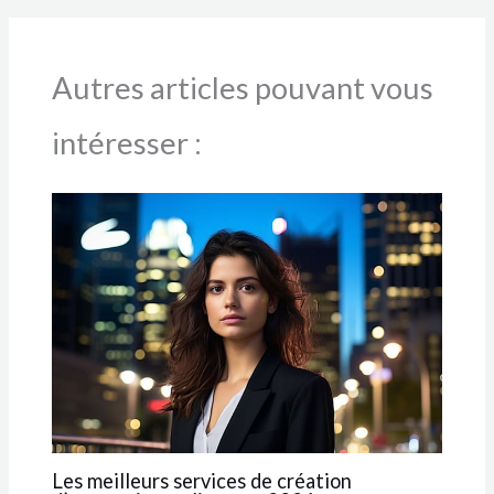
Autres articles pouvant vous
intéresser :
Les meilleurs services de création