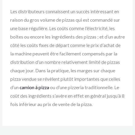
Les distributeurs connaissent un succès intéressant en
raison du gros volume de pizzas qui est commandé sur
une base régulière. Les coûts comme l’électricité, les
boîtes ou encore les ingrédients des pizzas ; et d’un autre
côté les coûts fixes de départ comme le prix d’achat de
la machine peuvent être facilement compensés par la
distribution d’un nombre relativement limité de pizzas
chaque jour. Dans la pratique, les marges sur chaque
pizza vendue se révèlent plutôt importantes que celles
d’un
camion à pizza
ou d’une pizzeria traditionnelle. Le
coût des ingrédients s’avère en effet en général jusqu’à 8
fois inférieur au prix de vente de la pizza.