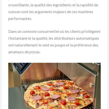
croustillante, la qualité des ingrédients et la rapidité de
cuisson sont les arguments majeurs de ces machines
performantes.
Dans un contexte concurrentiel où les clients privilégient
l’instantané et la qualité, les distributeurs automatiques
ont naturellement le vent en poupe et la préférence des
amateurs de pizzas.