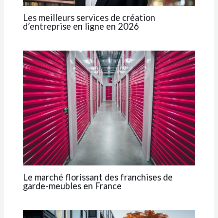
Les meilleurs services de création
d’entreprise en ligne en 2026
Le marché florissant des franchises de
garde-meubles en France