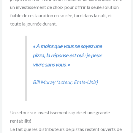
un investissement de choix pour offrir la seule solution
fiable de restauration en soirée, tard dans la nuit, et
toute la journée durant.
« A moins que vous ne soyez une
pizza, la réponse est oui : je peux
vivre sans vous. »
Bill Muray (acteur, Etats-Unis)
Un retour sur investissement rapide et une grande
rentabilité
Le fait que les distributeurs de pizzas restent ouverts de