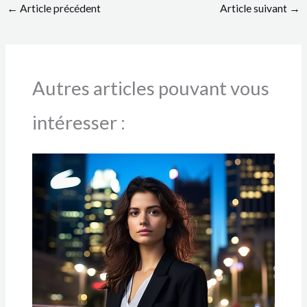
←
Article précédent
Article suivant
→
Autres articles pouvant vous
intéresser :