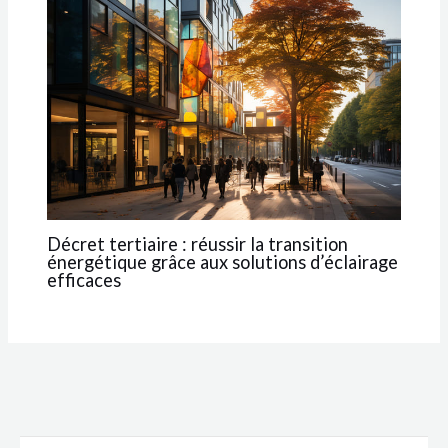
Décret tertiaire : réussir la transition
énergétique grâce aux solutions d’éclairage
efficaces