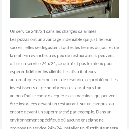
Un service 24h/24 sans les charges salariales
Les pizzas ont un avantage indéniable qui justifie leur
succès : elles se dégustent toutes les heures du jour et de
la nuit. En revanche, très peu de restaurateurs peuvent
offrir un service 24h/24, ce qui n’est pas le mieux pour
espérer
fidéliser les clients
. Les distributeurs
automatiques permettent de résoudre ce problème. Les
investisseurs et de nombreux restaurateurs font
aujourd’hui le choix d’acquérir ces machines qui peuvent
être installées devant un restaurant, sur un campus, ou
encore devant un supermarché par exemple. Dans un
environnement spécifique où aucune enseigne ne
propose un service 24h/24, installer un distributeur sera