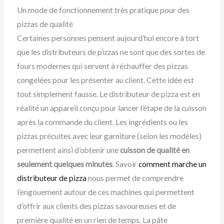
Un mode de fonctionnement très pratique pour des
pizzas de qualité
Certaines personnes pensent aujourd’hui encore à tort
que les distributeurs de pizzas ne sont que des sortes de
fours modernes qui servent à réchauffer des pizzas
congelées pour les présenter au client. Cette idée est
tout simplement fausse. Le distributeur de pizza est en
réalité un appareil conçu pour lancer l’étape de la cuisson
après la commande du client. Les ingrédients ou les
pizzas précuites avec leur garniture (selon les modèles)
permettent ainsi d’obtenir une
cuisson de qualité en
seulement quelques minutes
. Savoir
comment marche un
distributeur de pizza
nous permet de comprendre
l’engouement autour de ces machines qui permettent
d’offrir aux clients des pizzas savoureuses et de
première qualité en un rien de temps. La pâte