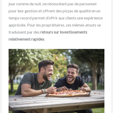
jour comme de nuit, ne nécessitent pas de personnel
pour leur gestion et offrent des pizzas de qualité en un
temps record permet d’offrir aux clients une expérience
appréciée. Pour les propriétaires, ces mêmes atouts se
traduisent par des
retours sur investissements
relativement rapides
.