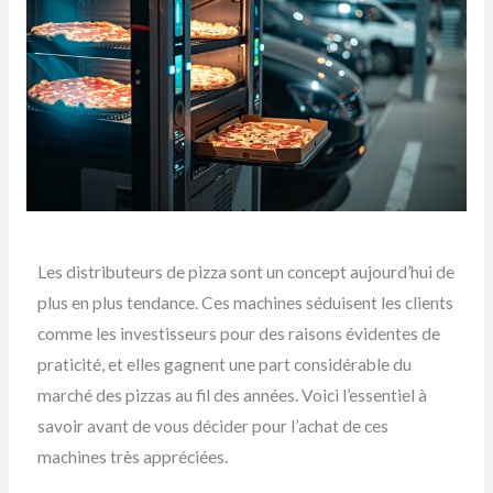
Les distributeurs de pizza sont un concept aujourd’hui de
plus en plus tendance. Ces machines séduisent les clients
comme les investisseurs pour des raisons évidentes de
praticité, et elles gagnent une part considérable du
marché des pizzas au fil des années. Voici l’essentiel à
savoir avant de vous décider pour l’achat de ces
machines très appréciées.