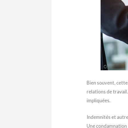
Bien souvent, cette
relations de travail
impliquées.
Indemnités et autre
Une condamnation d