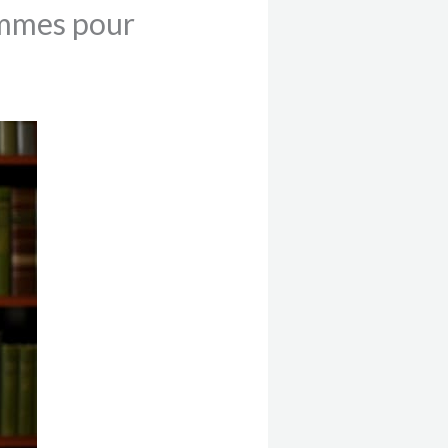
ommes pour