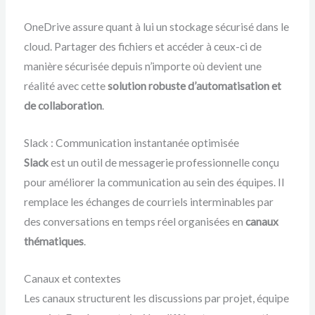
OneDrive assure quant à lui un stockage sécurisé dans le
cloud. Partager des fichiers et accéder à ceux-ci de
manière sécurisée depuis n’importe où devient une
réalité avec cette
solution robuste d’automatisation et
de collaboration
.
Slack : Communication instantanée optimisée
Slack
est un outil de messagerie professionnelle conçu
pour améliorer la communication au sein des équipes. Il
remplace les échanges de courriels interminables par
des conversations en temps réel organisées en
canaux
thématiques
.
Canaux et contextes
Les canaux structurent les discussions par projet, équipe