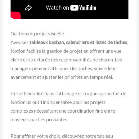
Gestion de projet visuelle
Avec ses
tableaux kanban, calendriers et listes de tâches
,
Notion facilite la gestion de projet en offrant une vue
claire et structurée des responsabilités de chacun. Les
managers peuvent attribuer des tâches, suivre leur
avancement et ajuster les priorités en temps réel.
Cette flexibilité dans l’affichage et l’organisation fait de
Notion un outil indispensable pour les projets
complexes nécessitant une coordination fine entre
plusieurs parties prenantes.
Pour affiner votre choix, découvrez notre tableau