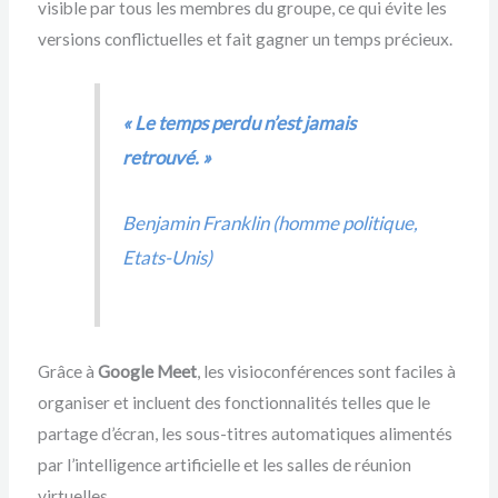
visible par tous les membres du groupe, ce qui évite les
versions conflictuelles et fait gagner un temps précieux.
« Le temps perdu n’est jamais
retrouvé. »
Benjamin Franklin (homme politique,
Etats-Unis)
Grâce à
Google Meet
, les visioconférences sont faciles à
organiser et incluent des fonctionnalités telles que le
partage d’écran, les sous-titres automatiques alimentés
par l’intelligence artificielle et les salles de réunion
virtuelles.