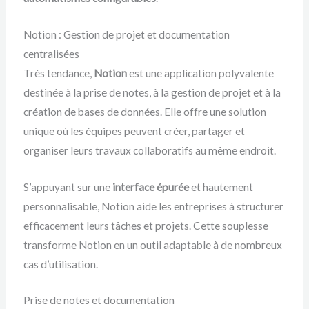
Notion : Gestion de projet et documentation
centralisées
Très tendance,
Notion
est une application polyvalente
destinée à la prise de notes, à la gestion de projet et à la
création de bases de données. Elle offre une solution
unique où les équipes peuvent créer, partager et
organiser leurs travaux collaboratifs au même endroit.
S’appuyant sur une
interface épurée
et hautement
personnalisable, Notion aide les entreprises à structurer
efficacement leurs tâches et projets. Cette souplesse
transforme Notion en un outil adaptable à de nombreux
cas d’utilisation.
Prise de notes et documentation