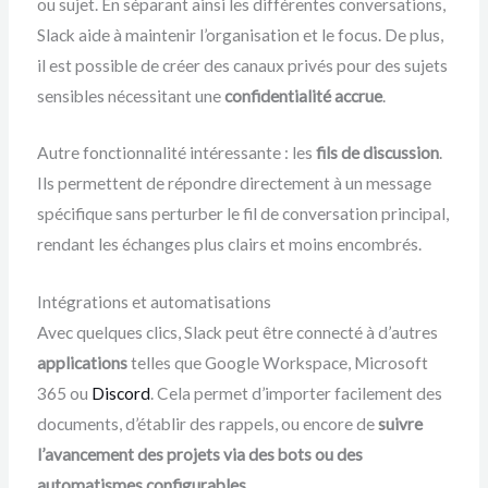
ou sujet. En séparant ainsi les différentes conversations,
Slack aide à maintenir l’organisation et le focus. De plus,
il est possible de créer des canaux privés pour des sujets
sensibles nécessitant une
confidentialité accrue
.
Autre fonctionnalité intéressante : les
fils de discussion
.
Ils permettent de répondre directement à un message
spécifique sans perturber le fil de conversation principal,
rendant les échanges plus clairs et moins encombrés.
Intégrations et automatisations
Avec quelques clics, Slack peut être connecté à d’autres
applications
telles que Google Workspace, Microsoft
365 ou
Discord
. Cela permet d’importer facilement des
documents, d’établir des rappels, ou encore de
suivre
l’avancement des projets via des bots ou des
automatismes configurables
.