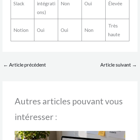
Slack
intégrati
Non
Oui
Élevée
ons)
Très
Notion
Oui
Oui
Non
haute
←
Article précédent
Article suivant
→
Autres articles pouvant vous
intéresser :