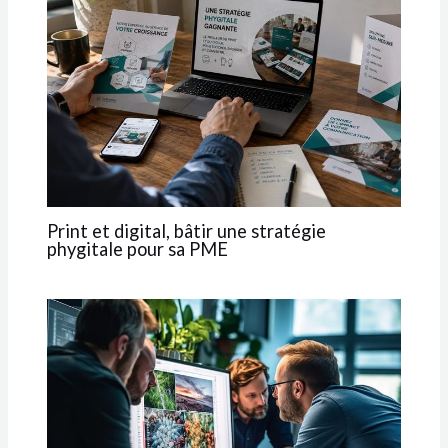
Print et digital, bâtir une stratégie
phygitale pour sa PME