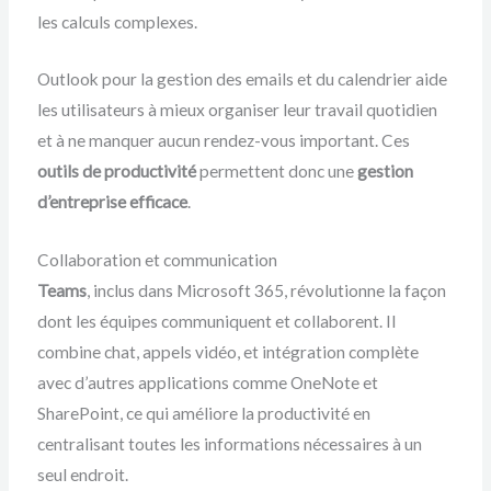
les calculs complexes.
Outlook pour la gestion des emails et du calendrier aide
les utilisateurs à mieux organiser leur travail quotidien
et à ne manquer aucun rendez-vous important. Ces
outils de productivité
permettent donc une
gestion
d’entreprise efficace
.
Collaboration et communication
Teams
, inclus dans Microsoft 365, révolutionne la façon
dont les équipes communiquent et collaborent. Il
combine chat, appels vidéo, et intégration complète
avec d’autres applications comme OneNote et
SharePoint, ce qui améliore la productivité en
centralisant toutes les informations nécessaires à un
seul endroit.