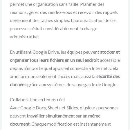
permet une organisation sans faille. Planifier des
réunions, gérer des rendez-vous et recevoir des rappels
deviennent des tâches simples. L’automatisation de ces
processus réduit considérablement la charge
administrative.
En utilisant Google Drive, les équipes peuvent
stocker et
organiser tous leurs fichiers en un seul endroit
accessible
depuis n’importe quel appareil connecté à Internet. Cela
améliore non seulement l’accès mais aussi la
sécurité des
données
grâce aux systèmes de sauvegarde de Google.
Collaboration en temps réel
Avec Google Docs, Sheets et Slides, plusieurs personnes
peuvent
travailler simultanément sur un même
document
. Chaque modification est instantanément