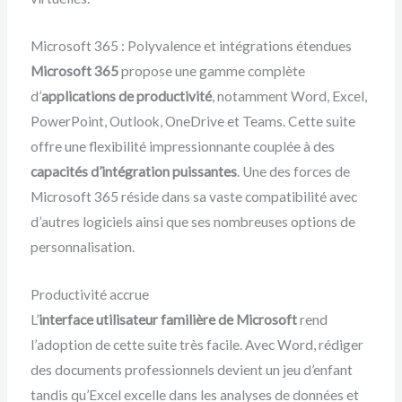
Microsoft 365 : Polyvalence et intégrations étendues
Microsoft 365
propose une gamme complète
d’
applications de productivité
, notamment Word, Excel,
PowerPoint, Outlook, OneDrive et Teams. Cette suite
offre une flexibilité impressionnante couplée à des
capacités d’intégration puissantes
. Une des forces de
Microsoft 365 réside dans sa vaste compatibilité avec
d’autres logiciels ainsi que ses nombreuses options de
personnalisation.
Productivité accrue
L’
interface utilisateur familière de Microsoft
rend
l’adoption de cette suite très facile. Avec Word, rédiger
des documents professionnels devient un jeu d’enfant
tandis qu’Excel excelle dans les analyses de données et