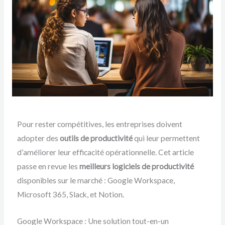
Pour rester compétitives, les entreprises doivent
adopter des
outils de productivité
qui leur permettent
d’améliorer leur efficacité opérationnelle. Cet article
passe en revue les
meilleurs logiciels de productivité
disponibles sur le marché : Google Workspace,
Microsoft 365, Slack, et Notion.
Google Workspace : Une solution tout-en-un