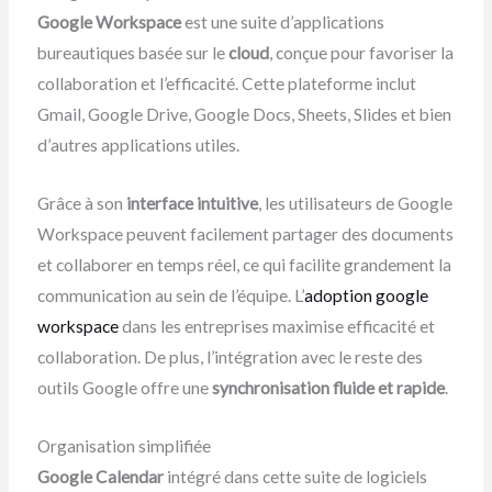
Google Workspace
est une suite d’applications
bureautiques basée sur le
cloud
, conçue pour favoriser la
collaboration et l’efficacité. Cette plateforme inclut
Gmail, Google Drive, Google Docs, Sheets, Slides et bien
d’autres applications utiles.
Grâce à son
interface intuitive
, les utilisateurs de Google
Workspace peuvent facilement partager des documents
et collaborer en temps réel, ce qui facilite grandement la
communication au sein de l’équipe. L’
adoption google
workspace
dans les entreprises maximise efficacité et
collaboration. De plus, l’intégration avec le reste des
outils Google offre une
synchronisation fluide et rapide
.
Organisation simplifiée
Google Calendar
intégré dans cette suite de logiciels