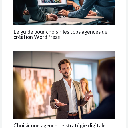
Le guide pour choisir les tops agences de
création WordPress
Choisir une agence de stratégie digitale