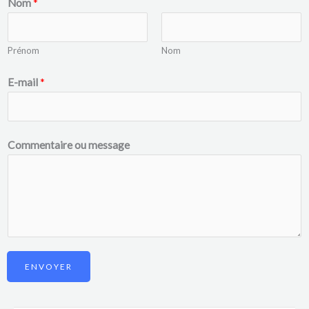
Nom
*
Prénom
Nom
E-mail
*
Commentaire ou message
ENVOYER