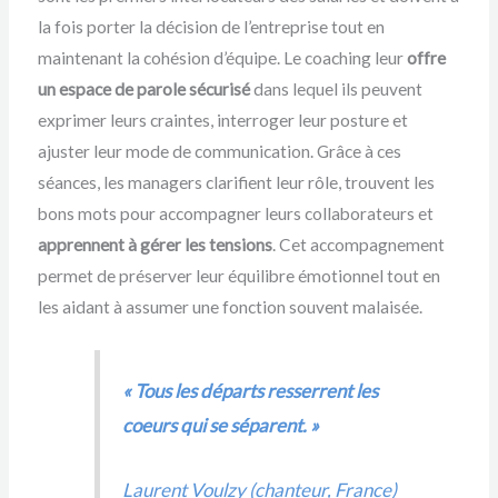
la fois porter la décision de l’entreprise tout en
maintenant la cohésion d’équipe. Le coaching leur
offre
un espace de parole sécurisé
dans lequel ils peuvent
exprimer leurs craintes, interroger leur posture et
ajuster leur mode de communication. Grâce à ces
séances, les managers clarifient leur rôle, trouvent les
bons mots pour accompagner leurs collaborateurs et
apprennent à gérer les tensions
. Cet accompagnement
permet de préserver leur équilibre émotionnel tout en
les aidant à assumer une fonction souvent malaisée.
« Tous les départs resserrent les
coeurs qui se séparent. »
Laurent Voulzy (chanteur, France)