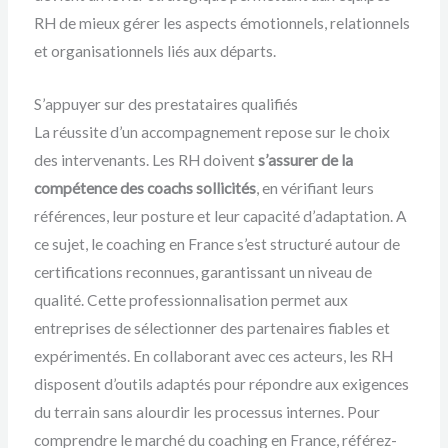
RH de mieux gérer les aspects émotionnels, relationnels
et organisationnels liés aux départs.
S’appuyer sur des prestataires qualifiés
La réussite d’un accompagnement repose sur le choix
des intervenants. Les RH doivent
s’assurer de la
compétence des coachs sollicités
, en vérifiant leurs
références, leur posture et leur capacité d’adaptation. A
ce sujet, le coaching en France s’est structuré autour de
certifications reconnues, garantissant un niveau de
qualité. Cette professionnalisation permet aux
entreprises de sélectionner des partenaires fiables et
expérimentés. En collaborant avec ces acteurs, les RH
disposent d’outils adaptés pour répondre aux exigences
du terrain sans alourdir les processus internes. Pour
comprendre le marché du coaching en France, référez-