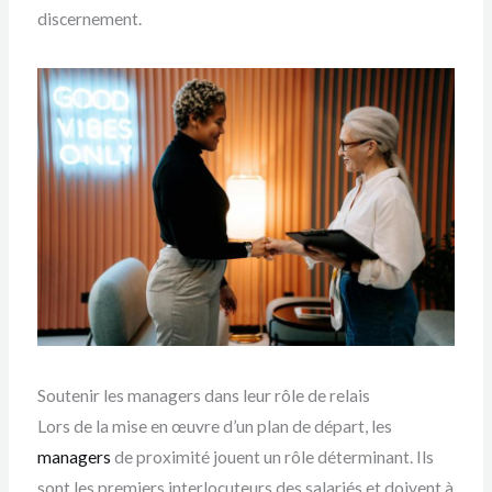
discernement.
Soutenir les managers dans leur rôle de relais
Lors de la mise en œuvre d’un plan de départ, les
managers
de proximité jouent un rôle déterminant. Ils
sont les premiers interlocuteurs des salariés et doivent à