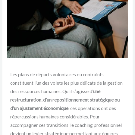
Les plans de départs volontaires ou contraints
constituent l’un des volets les plus délicats de la gestion
des ressources humaines. Qu’il s’agisse d’
une
restructuration, d’un repositionnement stratégique ou
d’un ajustement économique
, ces opérations ont des
répercussions humaines considérables. Pour
accompagner ces transitions, le coaching professionnel
devient un levier stratégique permettant aux équipes