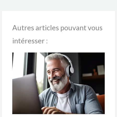
Autres articles pouvant vous
intéresser :