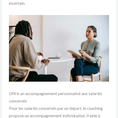
incertain.
Offrir un accompagnement personnalisé aux salariés
concernés
Pour les salariés concernés par un départ, le coaching
propose un accompagnement individualisé. Il aide à