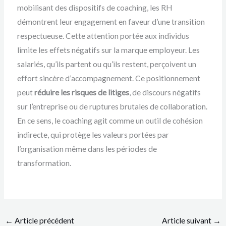
mobilisant des dispositifs de coaching, les RH
démontrent leur engagement en faveur d’une transition
respectueuse. Cette attention portée aux individus
limite les effets négatifs sur la marque employeur. Les
salariés, qu’ils partent ou qu’ils restent, perçoivent un
effort sincère d’accompagnement. Ce positionnement
peut
réduire les risques de litiges
, de discours négatifs
sur l’entreprise ou de ruptures brutales de collaboration.
En ce sens, le coaching agit comme un outil de cohésion
indirecte, qui protège les valeurs portées par
l’organisation même dans les périodes de
transformation.
←
Article précédent
Article suivant
→