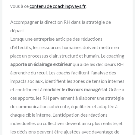
vous à ce
contenu de coachingways.fr
.
Accompagner la direction RH dans la stratégie de
départ
Lorsqu’une entreprise anticipe des réductions
d’effectifs, les ressources humaines doivent mettre en
place un processus clair, structuré et humain. Le coaching
apporte un éclairage extérieur
qui aide les décideurs RH
à prendre du recul. Les coachs facilitent l’analyse des
impacts sociaux, identifient les zones de tension internes
et contribuent à
moduler le discours managérial
. Grâce à
ces apports, les RH parviennent à élaborer une stratégie
de communication cohérente, équilibrée et adaptée à
chaque cible interne. L’anticipation des réactions
individuelles ou collectives devient ainsi plus réaliste, et
les décisions peuvent être ajustées avec davantage de