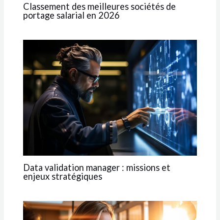
Classement des meilleures sociétés de
portage salarial en 2026
Data validation manager : missions et
enjeux stratégiques