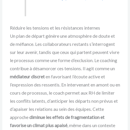
Réduire les tensions et les résistances internes
Un plan de départ génère une atmosphère de doute et
de méfiance. Les collaborateurs restants s’interrogent
sur leur avenir, tandis que ceux qui partent peuvent vivre
le processus comme une forme d’exclusion. Le coaching
contribue à désamorcer ces tensions. Il agit comme un
médiateur discret
en favorisant l’écoute active et
l’expression des ressentis. En intervenant en amont ou en
cours de processus, le coach permet aux RH de limiter
les conflits latents, d’anticiper les départs non prévus et
d’apaiser les relations au sein des équipes. Cette
approche
diminue les effets de fragmentation et
favorise un climat plus apaisé
, même dans un contexte