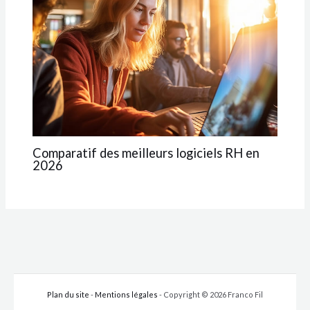
Comparatif des meilleurs logiciels RH en
2026
Plan du site
-
Mentions légales
- Copyright © 2026 Franco Fil