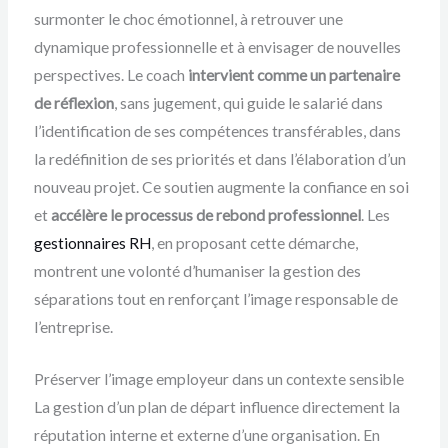
surmonter le choc émotionnel, à retrouver une
dynamique professionnelle et à envisager de nouvelles
perspectives. Le coach
intervient comme un partenaire
de réflexion
, sans jugement, qui guide le salarié dans
l’identification de ses compétences transférables, dans
la redéfinition de ses priorités et dans l’élaboration d’un
nouveau projet. Ce soutien augmente la confiance en soi
et
accélère le processus de rebond professionnel
. Les
gestionnaires RH
, en proposant cette démarche,
montrent une volonté d’humaniser la gestion des
séparations tout en renforçant l’image responsable de
l’entreprise.
Préserver l’image employeur dans un contexte sensible
La gestion d’un plan de départ influence directement la
réputation interne et externe d’une organisation. En