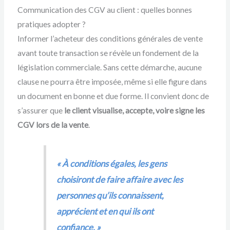
Communication des CGV au client : quelles bonnes
pratiques adopter ?
Informer l’acheteur des conditions générales de vente
avant toute transaction se révèle un fondement de la
législation commerciale. Sans cette démarche, aucune
clause ne pourra être imposée, même si elle figure dans
un document en bonne et due forme. Il convient donc de
s’assurer que
le client visualise, accepte, voire signe les
CGV lors de la vente
.
« À conditions égales, les gens
choisiront de faire affaire avec les
personnes qu’ils connaissent,
apprécient et en qui ils ont
confiance. »