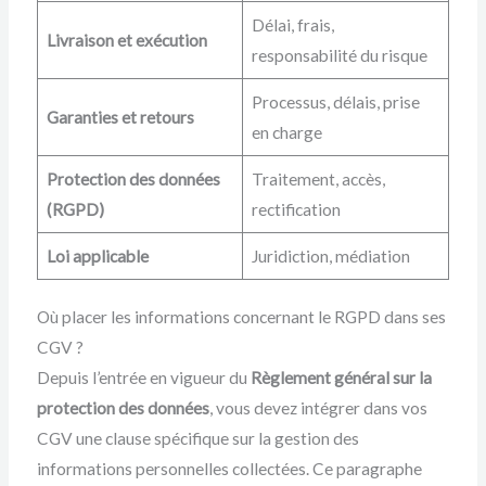
Délai, frais,
Livraison et exécution
responsabilité du risque
Processus, délais, prise
Garanties et retours
en charge
Protection des données
Traitement, accès,
(RGPD)
rectification
Loi applicable
Juridiction, médiation
Où placer les informations concernant le RGPD dans ses
CGV ?
Depuis l’entrée en vigueur du
Règlement général sur la
protection des données
, vous devez intégrer dans vos
CGV une clause spécifique sur la gestion des
informations personnelles collectées. Ce paragraphe