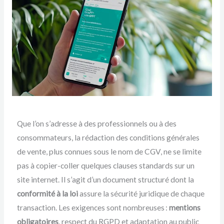
Que l’on s’adresse à des professionnels ou à des
consommateurs, la rédaction des conditions générales
de vente, plus connues sous le nom de CGV, ne se limite
pas à copier-coller quelques clauses standards sur un
site internet. Il s’agit d’un document structuré dont la
conformité à la loi
assure la sécurité juridique de chaque
transaction. Les exigences sont nombreuses :
mentions
obligatoires
, respect du RGPD et adaptation au public