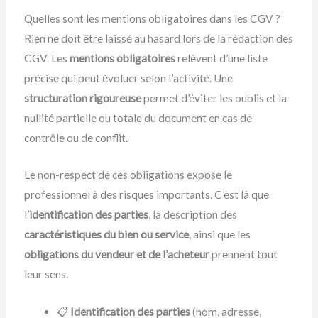
Quelles sont les mentions obligatoires dans les CGV ?
Rien ne doit être laissé au hasard lors de la rédaction des
CGV. Les
mentions obligatoires
relèvent d’une liste
précise qui peut évoluer selon l’activité. Une
structuration rigoureuse
permet d’éviter les oublis et la
nullité partielle ou totale du document en cas de
contrôle ou de conflit.
Le non-respect de ces obligations expose le
professionnel à des risques importants. C’est là que
l’
identification des parties
, la description des
caractéristiques du bien ou service
, ainsi que les
obligations du vendeur et de l’acheteur
prennent tout
leur sens.
📋
Identification des parties
(nom, adresse,