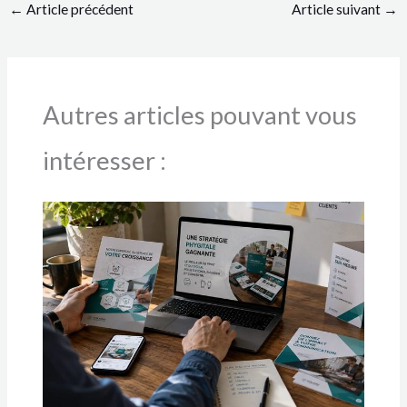
←
Article précédent
Article suivant
→
Autres articles pouvant vous
intéresser :