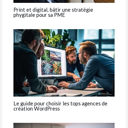
Print et digital, bâtir une stratégie
phygitale pour sa PME
Le guide pour choisir les tops agences de
création WordPress