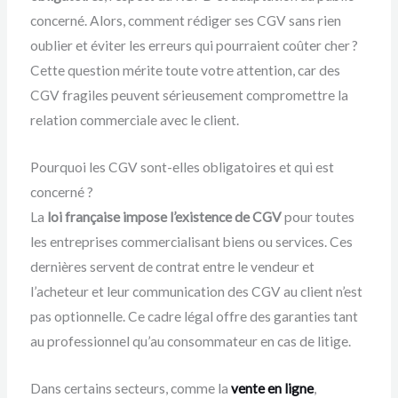
concerné. Alors, comment rédiger ses CGV sans rien
oublier et éviter les erreurs qui pourraient coûter cher ?
Cette question mérite toute votre attention, car des
CGV fragiles peuvent sérieusement compromettre la
relation commerciale avec le client.
Pourquoi les CGV sont-elles obligatoires et qui est
concerné ?
La
loi française impose l’existence de CGV
pour toutes
les entreprises commercialisant biens ou services. Ces
dernières servent de contrat entre le vendeur et
l’acheteur et leur communication des CGV au client n’est
pas optionnelle. Ce cadre légal offre des garanties tant
au professionnel qu’au consommateur en cas de litige.
Dans certains secteurs, comme la
vente en ligne
,