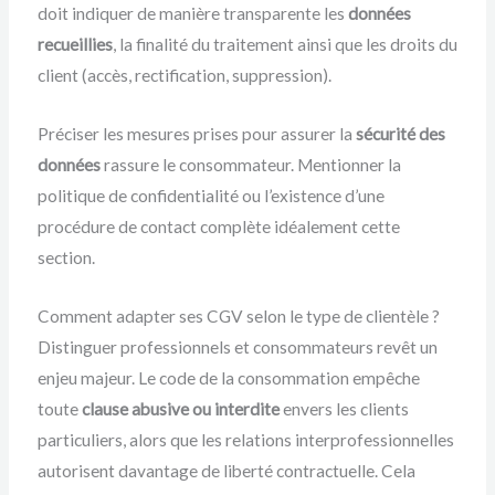
doit indiquer de manière transparente les
données
recueillies
, la finalité du traitement ainsi que les droits du
client (accès, rectification, suppression).
Préciser les mesures prises pour assurer la
sécurité des
données
rassure le consommateur. Mentionner la
politique de confidentialité ou l’existence d’une
procédure de contact complète idéalement cette
section.
Comment adapter ses CGV selon le type de clientèle ?
Distinguer professionnels et consommateurs revêt un
enjeu majeur. Le code de la consommation empêche
toute
clause abusive ou interdite
envers les clients
particuliers, alors que les relations interprofessionnelles
autorisent davantage de liberté contractuelle. Cela