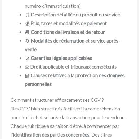
numéro d’immatriculation)
🛒
Description détaillée du produit ou service
💰
Prix, taxes et modalités de paiement
🚚
Conditions de livraison et de retour
🔄
Modalités de réclamation et service après-
vente
🤝
Garanties légales applicables
⚖
Droit applicable et tribunaux compétents
🔐
Clauses relatives à la protection des données
personnelles
Comment structurer efficacement ses CGV ?
Des CGV bien structurés facilitent la compréhension
pour le client et sécurise la transaction pour le vendeur.
Chaque rubrique a sa raison d’être, à commencer par
l’
identification des parties concernées
. Des titres