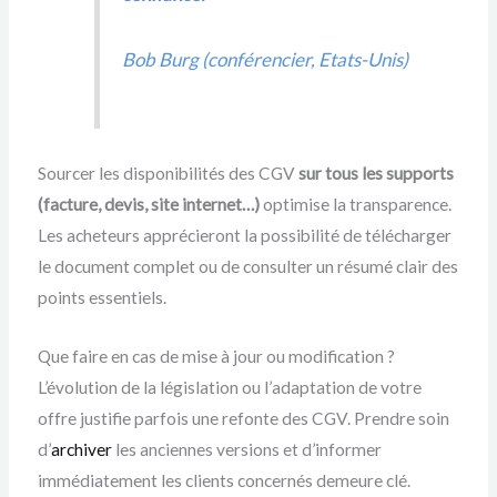
Bob Burg (conférencier, Etats-Unis)
Sourcer les disponibilités des CGV
sur tous les supports
(facture, devis, site internet…)
optimise la transparence.
Les acheteurs apprécieront la possibilité de télécharger
le document complet ou de consulter un résumé clair des
points essentiels.
Que faire en cas de mise à jour ou modification ?
L’évolution de la législation ou l’adaptation de votre
offre justifie parfois une refonte des CGV. Prendre soin
d’
archiver
les anciennes versions et d’informer
immédiatement les clients concernés demeure clé.