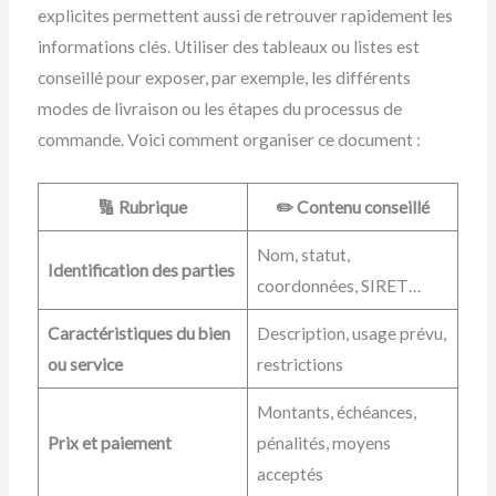
explicites permettent aussi de retrouver rapidement les
informations clés. Utiliser des tableaux ou listes est
conseillé pour exposer, par exemple, les différents
modes de livraison ou les étapes du processus de
commande. Voici comment organiser ce document :
🔢 Rubrique
✏️ Contenu conseillé
Nom, statut,
Identification des parties
coordonnées, SIRET…
Caractéristiques du bien
Description, usage prévu,
ou service
restrictions
Montants, échéances,
Prix et paiement
pénalités, moyens
acceptés