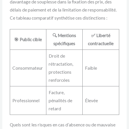
davantage de souplesse dans la fixation des prix, des
délais de paiement et de la limitation de responsabilité.
Ce tableau comparatif synthétise ces distinctions :
🔍 Mentions
✅ Liberté
🎯 Public cible
spécifiques
contractuelle
Droit de
rétractation,
Consommateur
Faible
protections
renforcées
Facture,
Professionnel
pénalités de
Élevée
retard
Quels sont les risques en cas d’absence ou de mauvaise