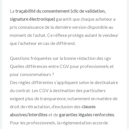
La
traçabilité du consentement (clic de validation,
signature électronique)
garantit que chaque acheteur a
pris connaissance de la dernière version disponible au
moment de l’achat. Ce réflexe protège autant le vendeur
que l’acheteur en cas de différend.
Questions fréquentes sur la bonne rédaction des cgv
Quelles différences entre CGV pour professionnels et
pour consommateurs ?
Des règles différentes s’appliquent selon le destinataire
du contrat. Les CGV à destination des particuliers
exigent plus de transparence, notamment en matière de
droit de rétractation, d’exclusion des
clauses
abusives/interdites
et de
garanties légales renforcées
.
Pour les professionnels, la réglementation accorde