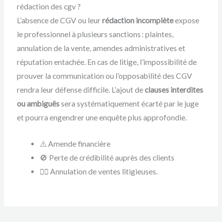
rédaction des cgv ?
L’absence de CGV ou leur
rédaction incomplète
expose
le professionnel à plusieurs sanctions : plaintes,
annulation de la vente, amendes administratives et
réputation entachée. En cas de litige, l’impossibilité de
prouver la communication ou l’opposabilité des CGV
rendra leur défense difficile. L’ajout de
clauses interdites
ou ambiguës
sera systématiquement écarté par le juge
et pourra engendrer une enquête plus approfondie.
⚠️ Amende financière
🚫 Perte de crédibilité auprès des clients
👩‍⚖️ Annulation de ventes litigieuses.